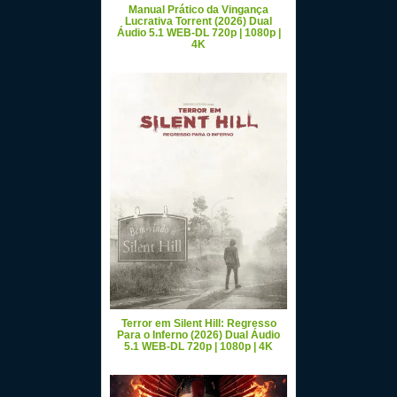
Manual Prático da Vingança
Lucrativa Torrent (2026) Dual
Áudio 5.1 WEB-DL 720p | 1080p |
4K
Terror em Silent Hill: Regresso
Para o Inferno (2026) Dual Áudio
5.1 WEB-DL 720p | 1080p | 4K