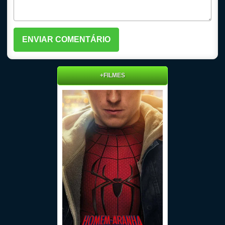
+FILMES