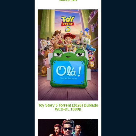
Toy Story 5 Torrent (2026) Dublado
WEB-DL 1080p