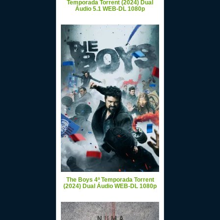
Temporada Torrent (2024) Dual
Áudio 5.1 WEB-DL 1080p
The Boys 4ª Temporada Torrent
(2024) Dual Áudio WEB-DL 1080p