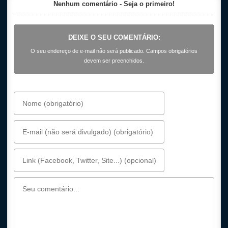
Nenhum comentário - Seja o primeiro!
DEIXE O SEU COMENTÁRIO:
O seu endereço de e-mail não será publicado. Campos obrigatórios
devem ser preenchidos.