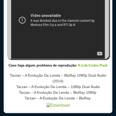
Caso haja algum problema de reprodução:
K-Lite-Codec-Pack
Tarzan – A Evolução Da Lenda
– BluRay 1080p Dual Áudio
(2014)
Tarzan – A Evolução Da Lenda
– 1080p Dual Áudio
Tarzan – A Evolução Da Lenda
– BluRay 1080p
Tarzan – A Evolução Da Lenda
– BluRay