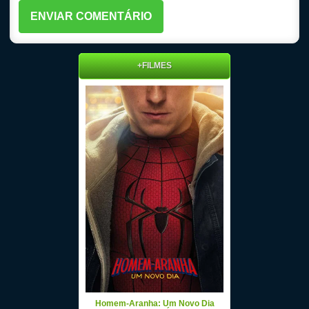
+FILMES
Homem-Aranha: Um Novo Dia