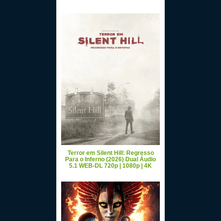
Terror em Silent Hill: Regresso
Para o Inferno (2026) Dual Áudio
5.1 WEB-DL 720p | 1080p | 4K