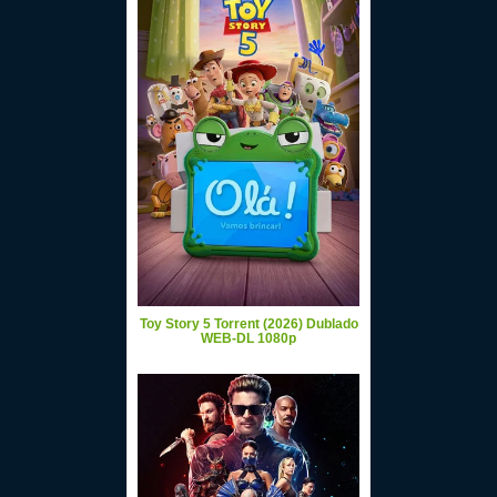
Toy Story 5 Torrent (2026) Dublado
WEB-DL 1080p