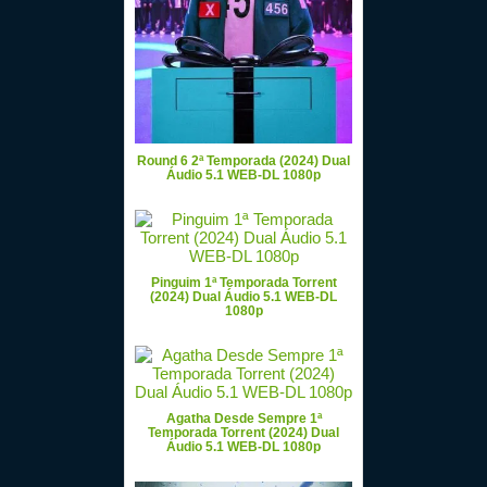
Round 6 2ª Temporada (2024) Dual
Áudio 5.1 WEB-DL 1080p
Pinguim 1ª Temporada Torrent
(2024) Dual Áudio 5.1 WEB-DL
1080p
Agatha Desde Sempre 1ª
Temporada Torrent (2024) Dual
Áudio 5.1 WEB-DL 1080p