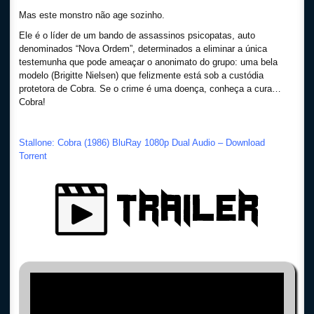
Mas este monstro não age sozinho.
Ele é o líder de um bando de assassinos psicopatas, auto
denominados “Nova Ordem”, determinados a eliminar a única
testemunha que pode ameaçar o anonimato do grupo: uma bela
modelo (Brigitte Nielsen) que felizmente está sob a custódia
protetora de Cobra. Se o crime é uma doença, conheça a cura…
Cobra!
Stallone: Cobra (1986) BluRay 1080p Dual Audio – Download
Torrent