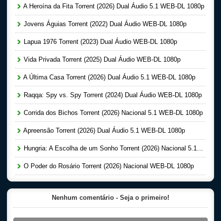
A Heroína da Fita Torrent (2026) Dual Áudio 5.1 WEB-DL 1080p
Jovens Águias Torrent (2022) Dual Áudio WEB-DL 1080p
Lapua 1976 Torrent (2023) Dual Áudio WEB-DL 1080p
Vida Privada Torrent (2025) Dual Áudio WEB-DL 1080p
A Última Casa Torrent (2026) Dual Áudio 5.1 WEB-DL 1080p
Raqqa: Spy vs. Spy Torrent (2024) Dual Áudio WEB-DL 1080p
Corrida dos Bichos Torrent (2026) Nacional 5.1 WEB-DL 1080p
Apreensão Torrent (2026) Dual Áudio 5.1 WEB-DL 1080p
Hungria: A Escolha de um Sonho Torrent (2026) Nacional 5.1 WEB-DL 1080p
O Poder do Rosário Torrent (2026) Nacional WEB-DL 1080p
Nenhum comentário - Seja o primeiro!