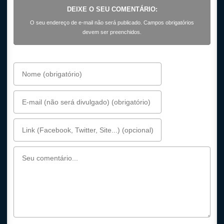
DEIXE O SEU COMENTÁRIO:
O seu endereço de e-mail não será publicado. Campos obrigatórios
devem ser preenchidos.