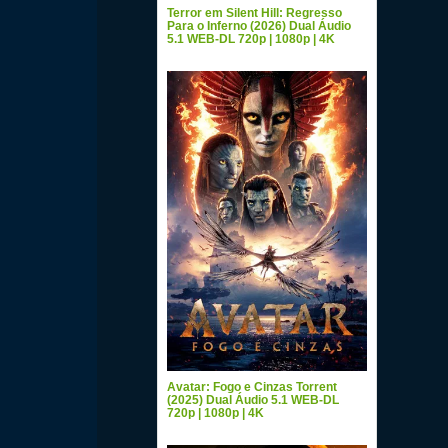
Terror em Silent Hill: Regresso
Para o Inferno (2026) Dual Áudio
5.1 WEB-DL 720p | 1080p | 4K
Avatar: Fogo e Cinzas Torrent
(2025) Dual Áudio 5.1 WEB-DL
720p | 1080p | 4K