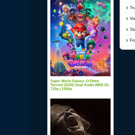
Tru
Voe
Star
Fra
Super Mario Galaxy: O Filme
Torrent (2026) Dual Áudio WEB-DL
720p | 1080p