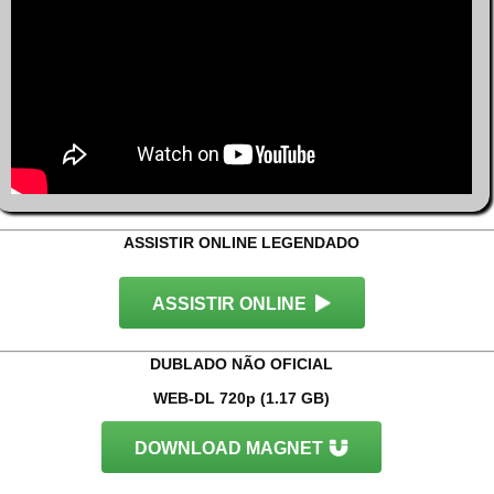
ASSISTIR ONLINE LEGENDADO
ASSISTIR ONLINE
DUBLADO NÃO OFICIAL
WEB-DL 720p (1.17 GB)
DOWNLOAD MAGNET