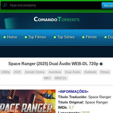
Buscar
Home
Top Filmes
Top Séries
Filmes
Du
Space Ranger (2025) Dual Áudio WEB-DL 720p
1080p
2025
Assistir Online
Aventura
Dual Áudio
Dublado
Filmes
MKV
WEB-DL
»INFORMAÇÕES«
Título Traduzido
: Space Ranger
Titulo Original:
Space Ranger
IMDb
:
3,7
Lançamento:
2025