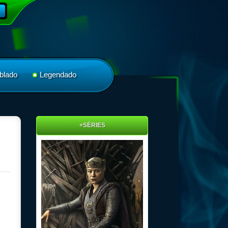
blado
Legendado
+SÉRIES