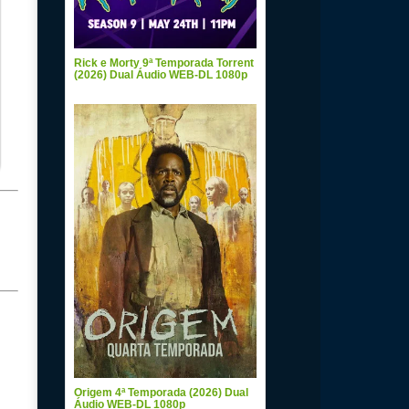
Rick e Morty 9ª Temporada Torrent
(2026) Dual Áudio WEB-DL 1080p
Origem 4ª Temporada (2026) Dual
Áudio WEB-DL 1080p