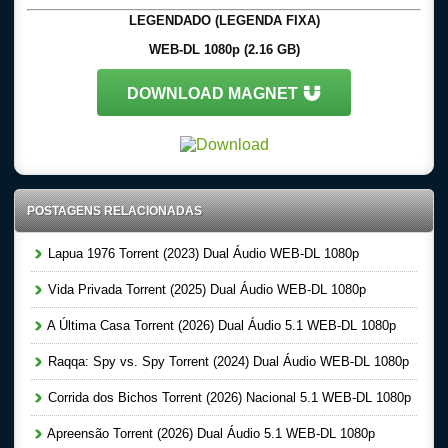
LEGENDADO (LEGENDA FIXA)
WEB-DL 1080p (2.16 GB)
DOWNLOAD MAGNET
POSTAGENS RELACIONADAS
Lapua 1976 Torrent (2023) Dual Áudio WEB-DL 1080p
Vida Privada Torrent (2025) Dual Áudio WEB-DL 1080p
A Última Casa Torrent (2026) Dual Áudio 5.1 WEB-DL 1080p
Raqqa: Spy vs. Spy Torrent (2024) Dual Áudio WEB-DL 1080p
Corrida dos Bichos Torrent (2026) Nacional 5.1 WEB-DL 1080p
Apreensão Torrent (2026) Dual Áudio 5.1 WEB-DL 1080p