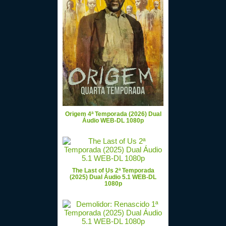
Origem 4ª Temporada (2026) Dual
Áudio WEB-DL 1080p
The Last of Us 2ª Temporada
(2025) Dual Áudio 5.1 WEB-DL
1080p