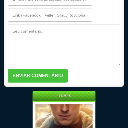
+FILMES