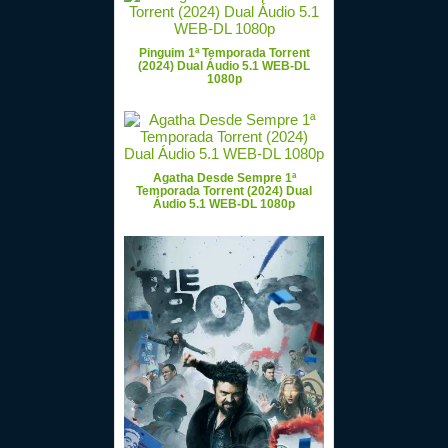
Pinguim 1ª Temporada Torrent
(2024) Dual Áudio 5.1 WEB-DL
1080p
Agatha Desde Sempre 1ª
Temporada Torrent (2024) Dual
Áudio 5.1 WEB-DL 1080p