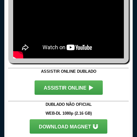
ASSISTIR ONLINE DUBLADO
ASSISTIR ONLINE
DUBLADO NÃO OFICIAL
WEB-DL 1080p (2.16 GB)
DOWNLOAD MAGNET