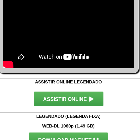
ASSISTIR ONLINE LEGENDADO
ASSISTIR ONLINE
LEGENDADO (LEGENDA FIXA)
WEB-DL 1080p (1.49 GB)