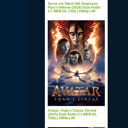
Terror em Silent Hill: Regresso
Para o Inferno (2026) Dual Áudio
5.1 WEB-DL 720p | 1080p | 4K
Avatar: Fogo e Cinzas Torrent
(2025) Dual Áudio 5.1 WEB-DL
720p | 1080p | 4K