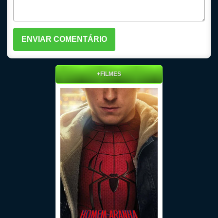
+FILMES