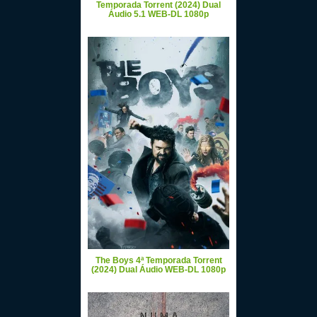
Temporada Torrent (2024) Dual
Áudio 5.1 WEB-DL 1080p
The Boys 4ª Temporada Torrent
(2024) Dual Áudio WEB-DL 1080p