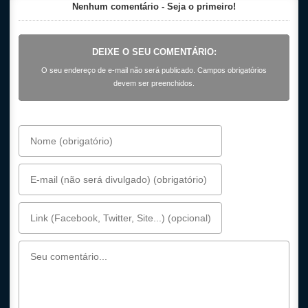
Nenhum comentário - Seja o primeiro!
DEIXE O SEU COMENTÁRIO:
O seu endereço de e-mail não será publicado. Campos obrigatórios
devem ser preenchidos.