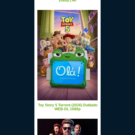
1080p | 4K
Toy Story 5 Torrent (2026) Dublado
WEB-DL 1080p