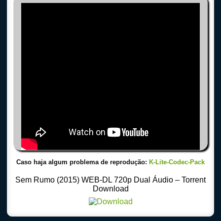
Caso haja algum problema de reprodução:
K-Lite-Codec-Pack
Sem Rumo (2015) WEB-DL 720p Dual Áudio – Torrent
Download