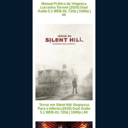
Manual Prático da Vingança
Lucrativa Torrent (2026) Dual
Áudio 5.1 WEB-DL 720p | 1080p |
4K
Terror em Silent Hill: Regresso
Para o Inferno (2026) Dual Áudio
5.1 WEB-DL 720p | 1080p | 4K