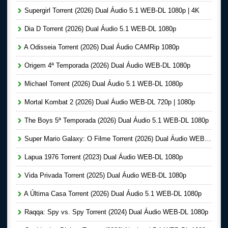
Supergirl Torrent (2026) Dual Áudio 5.1 WEB-DL 1080p | 4K
Dia D Torrent (2026) Dual Áudio 5.1 WEB-DL 1080p
A Odisseia Torrent (2026) Dual Áudio CAMRip 1080p
Origem 4ª Temporada (2026) Dual Áudio WEB-DL 1080p
Michael Torrent (2026) Dual Áudio 5.1 WEB-DL 1080p
Mortal Kombat 2 (2026) Dual Áudio WEB-DL 720p | 1080p
The Boys 5ª Temporada (2026) Dual Áudio 5.1 WEB-DL 1080p
Super Mario Galaxy: O Filme Torrent (2026) Dual Áudio WEB-DL 720p | 1080p
Lapua 1976 Torrent (2023) Dual Áudio WEB-DL 1080p
Vida Privada Torrent (2025) Dual Áudio WEB-DL 1080p
A Última Casa Torrent (2026) Dual Áudio 5.1 WEB-DL 1080p
Raqqa: Spy vs. Spy Torrent (2024) Dual Áudio WEB-DL 1080p