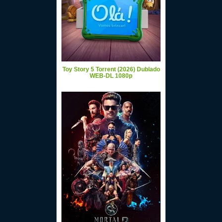
Toy Story 5 Torrent (2026) Dublado
WEB-DL 1080p