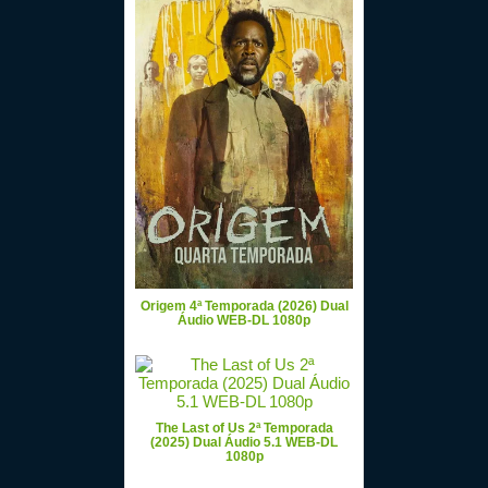
Origem 4ª Temporada (2026) Dual
Áudio WEB-DL 1080p
The Last of Us 2ª Temporada
(2025) Dual Áudio 5.1 WEB-DL
1080p