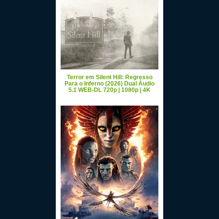
Terror em Silent Hill: Regresso
Para o Inferno (2026) Dual Áudio
5.1 WEB-DL 720p | 1080p | 4K