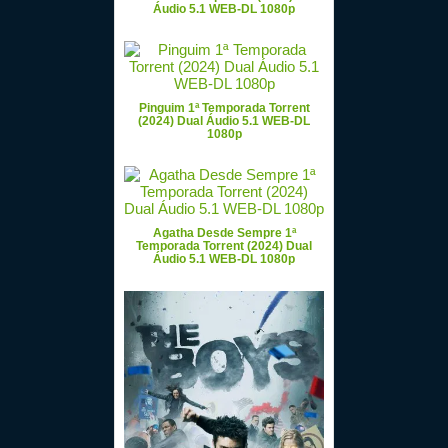
Áudio 5.1 WEB-DL 1080p
Pinguim 1ª Temporada Torrent
(2024) Dual Áudio 5.1 WEB-DL
1080p
Agatha Desde Sempre 1ª
Temporada Torrent (2024) Dual
Áudio 5.1 WEB-DL 1080p