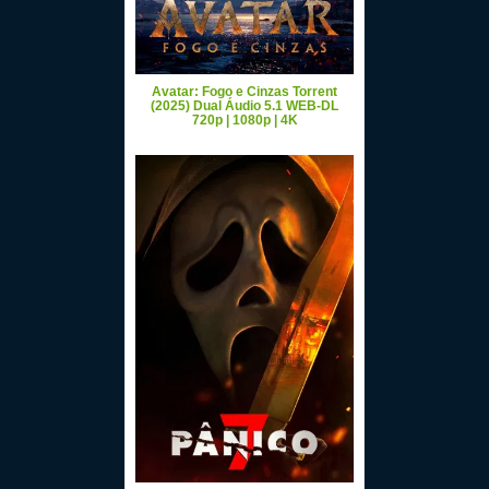
Avatar: Fogo e Cinzas Torrent
(2025) Dual Áudio 5.1 WEB-DL
720p | 1080p | 4K