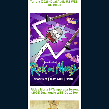
Torrent (2026) Dual Áudio 5.1 WEB-
DL 1080p
Rick e Morty 9ª Temporada Torrent
(2026) Dual Áudio WEB-DL 1080p