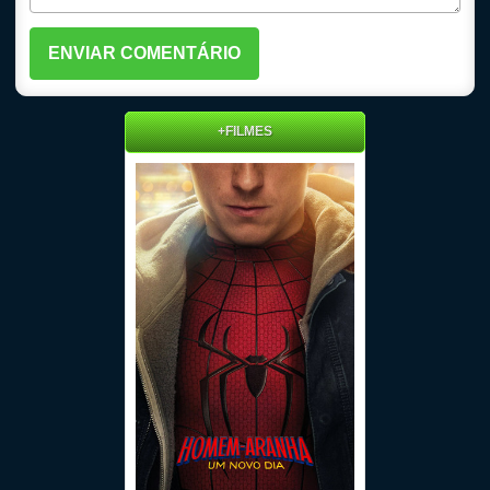
+FILMES