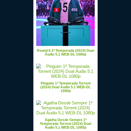
Round 6 2ª Temporada (2024) Dual
Áudio 5.1 WEB-DL 1080p
Pinguim 1ª Temporada Torrent
(2024) Dual Áudio 5.1 WEB-DL
1080p
Agatha Desde Sempre 1ª
Temporada Torrent (2024) Dual
Áudio 5.1 WEB-DL 1080p