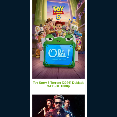
Toy Story 5 Torrent (2026) Dublado
WEB-DL 1080p