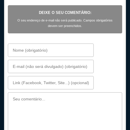
DEIXE O SEU COMENTÁRIO:
O seu endereço de e-mail não será publicado. Campos obrigatórios
devem ser preenchidos.