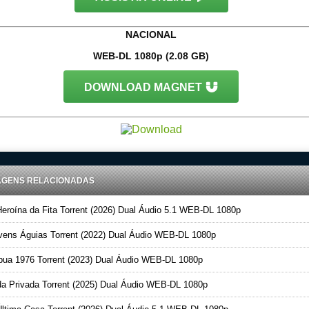
NACIONAL
WEB-DL 1080p (2.08 GB)
DOWNLOAD MAGNET
AGENS RELACIONADAS
eroína da Fita Torrent (2026) Dual Áudio 5.1 WEB-DL 1080p
ens Águias Torrent (2022) Dual Áudio WEB-DL 1080p
ua 1976 Torrent (2023) Dual Áudio WEB-DL 1080p
a Privada Torrent (2025) Dual Áudio WEB-DL 1080p