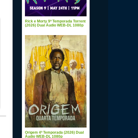
Rick e Morty 9ª Temporada Torrent
(2026) Dual Áudio WEB-DL 1080p
Origem 4ª Temporada (2026) Dual
Áudio WEB-DL 1080p