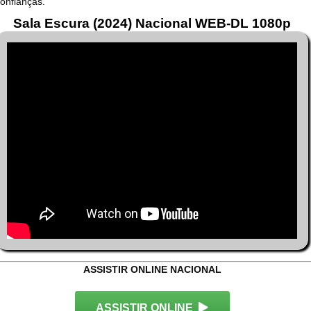
onfianças.
Sala Escura (2024) Nacional WEB-DL 1080p
ASSISTIR ONLINE NACIONAL
ASSISTIR ONLINE