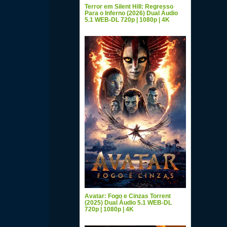
Terror em Silent Hill: Regresso
Para o Inferno (2026) Dual Áudio
5.1 WEB-DL 720p | 1080p | 4K
Avatar: Fogo e Cinzas Torrent
(2025) Dual Áudio 5.1 WEB-DL
720p | 1080p | 4K