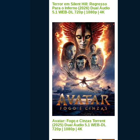
Terror em Silent Hill: Regresso
Para o Inferno (2026) Dual Áudio
5.1 WEB-DL 720p | 1080p | 4K
Avatar: Fogo e Cinzas Torrent
(2025) Dual Áudio 5.1 WEB-DL
720p | 1080p | 4K