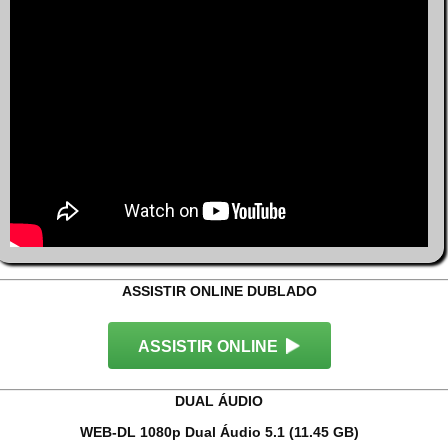
ASSISTIR ONLINE DUBLADO
ASSISTIR ONLINE
DUAL ÁUDIO
WEB-DL 1080p Dual Áudio 5.1 (11.45 GB)