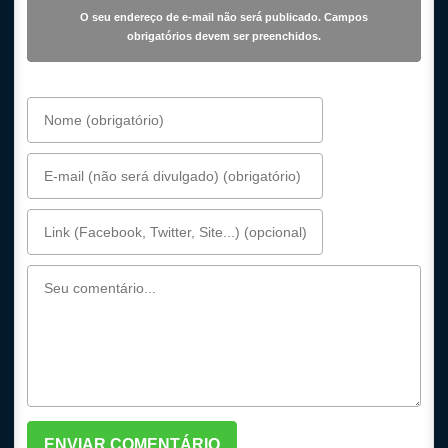
O seu endereço de e-mail não será publicado. Campos
obrigatórios devem ser preenchidos.