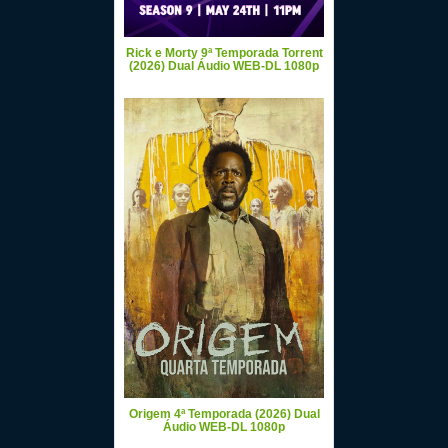
Rick e Morty 9ª Temporada Torrent
(2026) Dual Áudio WEB-DL 1080p
Origem 4ª Temporada (2026) Dual
Áudio WEB-DL 1080p