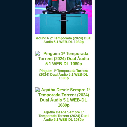
Round 6 2ª Temporada (2024) Dual
Áudio 5.1 WEB-DL 1080p
Pinguim 1ª Temporada Torrent
(2024) Dual Áudio 5.1 WEB-DL
1080p
Agatha Desde Sempre 1ª
Temporada Torrent (2024) Dual
Áudio 5.1 WEB-DL 1080p