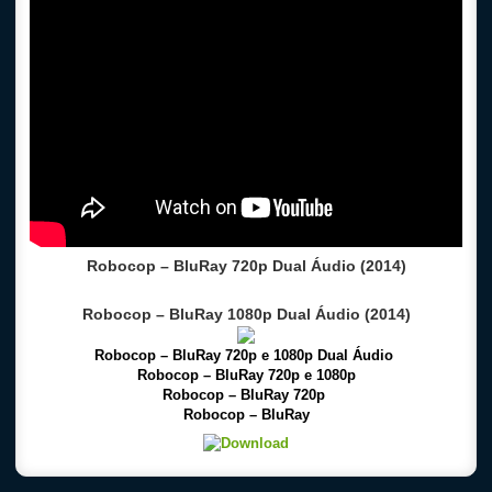
Robocop – BluRay 720p Dual Áudio (2014)
Robocop – BluRay 1080p Dual Áudio (2014)
Robocop – BluRay 720p e 1080p Dual Áudio
Robocop – BluRay 720p e 1080p
Robocop – BluRay 720p
Robocop – BluRay