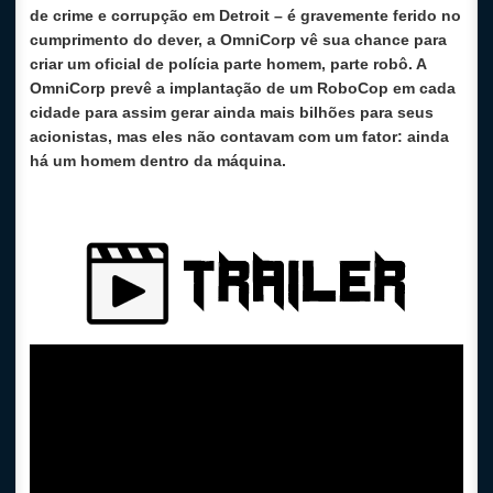
de crime e corrupção em Detroit – é gravemente ferido no
cumprimento do dever, a OmniCorp vê sua chance para
criar um oficial de polícia parte homem, parte robô. A
OmniCorp prevê a implantação de um RoboCop em cada
cidade para assim gerar ainda mais bilhões para seus
acionistas, mas eles não contavam com um fator: ainda
há um homem dentro da máquina.