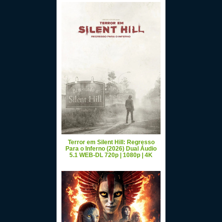
Terror em Silent Hill: Regresso
Para o Inferno (2026) Dual Áudio
5.1 WEB-DL 720p | 1080p | 4K