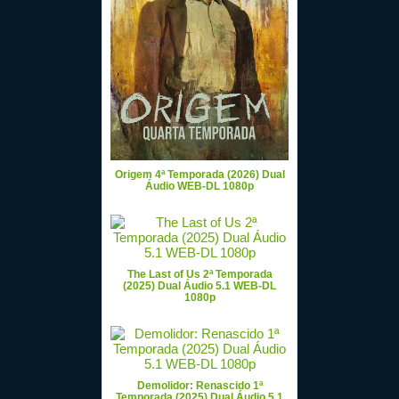
Origem 4ª Temporada (2026) Dual
Áudio WEB-DL 1080p
The Last of Us 2ª Temporada
(2025) Dual Áudio 5.1 WEB-DL
1080p
Demolidor: Renascido 1ª
Temporada (2025) Dual Áudio 5.1