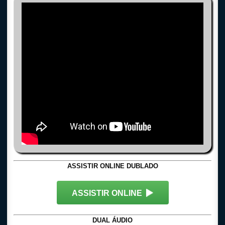
ASSISTIR ONLINE DUBLADO
ASSISTIR ONLINE
DUAL ÁUDIO