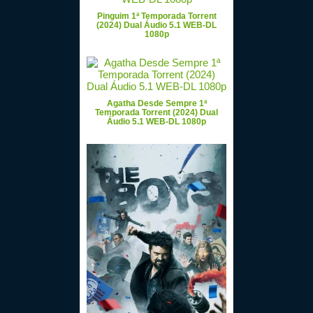
Pinguim 1ª Temporada Torrent
(2024) Dual Áudio 5.1 WEB-DL
1080p
Agatha Desde Sempre 1ª
Temporada Torrent (2024) Dual
Áudio 5.1 WEB-DL 1080p