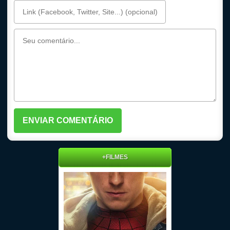
+FILMES