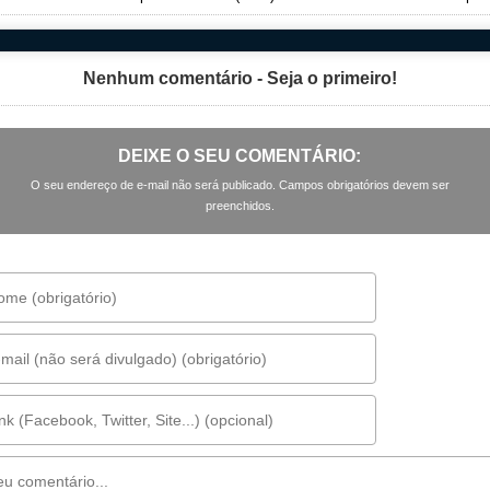
Nenhum comentário - Seja o primeiro!
DEIXE O SEU COMENTÁRIO:
O seu endereço de e-mail não será publicado. Campos obrigatórios devem ser
preenchidos.