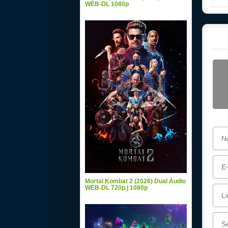
WEB-DL 1080p
Mortal Kombat 2 (2026) Dual Áudio
WEB-DL 720p | 1080p