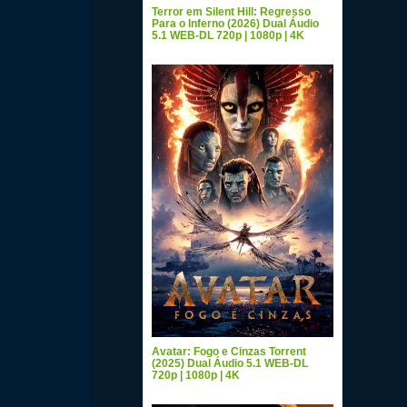
Terror em Silent Hill: Regresso
Para o Inferno (2026) Dual Áudio
5.1 WEB-DL 720p | 1080p | 4K
Avatar: Fogo e Cinzas Torrent
(2025) Dual Áudio 5.1 WEB-DL
720p | 1080p | 4K