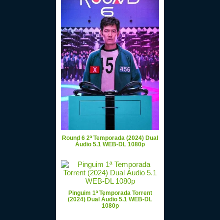
Round 6 2ª Temporada (2024) Dual
Áudio 5.1 WEB-DL 1080p
Pinguim 1ª Temporada Torrent
(2024) Dual Áudio 5.1 WEB-DL
1080p