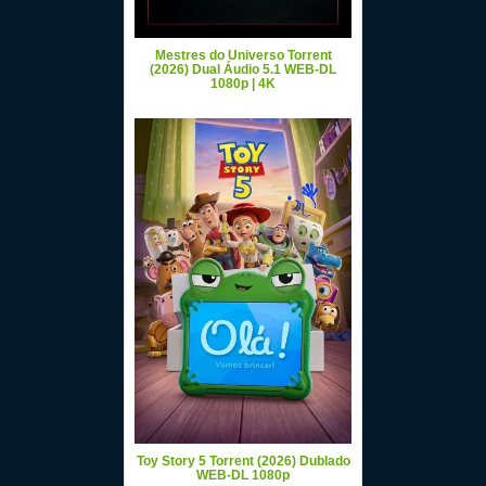
Mestres do Universo Torrent
(2026) Dual Áudio 5.1 WEB-DL
1080p | 4K
Toy Story 5 Torrent (2026) Dublado
WEB-DL 1080p