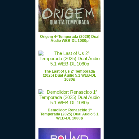
Origem 4ª Temporada (2026) Dual
Áudio WEB-DL 1080p
The Last of Us 2ª Temporada
(2025) Dual Áudio 5.1 WEB-DL
1080p
Demolidor: Renascido 1ª
Temporada (2025) Dual Áudio 5.1
WEB-DL 1080p