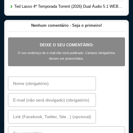
Ted Lasso 4ª Temporada Torrent (2026) Dual Áudio 5.1 WEB-DL 1080p
Nenhum comentário - Seja o primeiro!
DEIXE O SEU COMENTÁRIO:
O seu endereço de e-mail não será publicado. Campos obrigatórios
devem ser preenchidos.