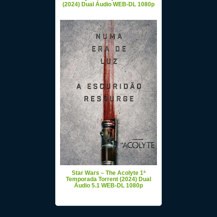
(2024) Dual Áudio WEB-DL 1080p
Star Wars – The Acolyte 1ª
Temporada Torrent (2024) Dual
Áudio 5.1 WEB-DL 1080p