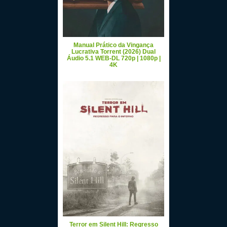
Manual Prático da Vingança
Lucrativa Torrent (2026) Dual
Áudio 5.1 WEB-DL 720p | 1080p |
4K
Terror em Silent Hill: Regresso