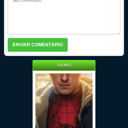
+FILMES