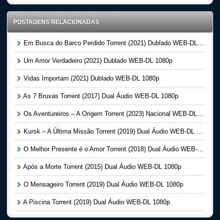
POSTAGENS RELACIONADAS
Em Busca do Barco Perdido Torrent (2021) Dublado WEB-DL 1080p
Um Amor Verdadeiro (2021) Dublado WEB-DL 1080p
Vidas Importam (2021) Dublado WEB-DL 1080p
As 7 Bruxas Torrent (2017) Dual Áudio WEB-DL 1080p
Os Aventureiros – A Origem Torrent (2023) Nacional WEB-DL 1080p
Kursk – A Última Missão Torrent (2019) Dual Áudio WEB-DL 1080p
O Melhor Presente é o Amor Torrent (2018) Dual Áudio WEB-DL 1080p
Após a Morte Torrent (2015) Dual Áudio WEB-DL 1080p
O Mensageiro Torrent (2019) Dual Áudio WEB-DL 1080p
A Piscina Torrent (2019) Dual Áudio WEB-DL 1080p