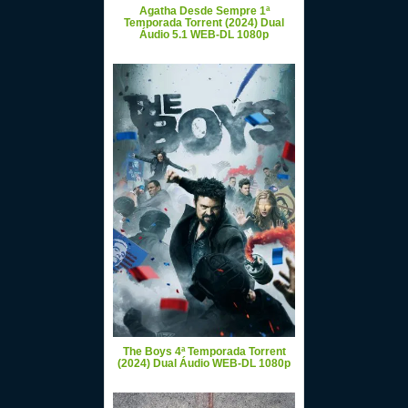
Agatha Desde Sempre 1ª
Temporada Torrent (2024) Dual
Áudio 5.1 WEB-DL 1080p
The Boys 4ª Temporada Torrent
(2024) Dual Áudio WEB-DL 1080p