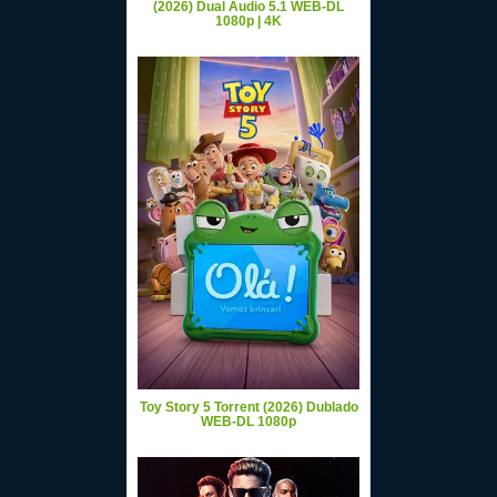
(2026) Dual Áudio 5.1 WEB-DL
1080p | 4K
Toy Story 5 Torrent (2026) Dublado
WEB-DL 1080p