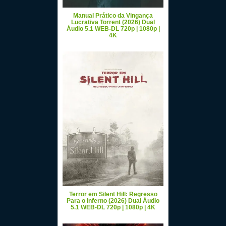
Manual Prático da Vingança
Lucrativa Torrent (2026) Dual
Áudio 5.1 WEB-DL 720p | 1080p |
4K
Terror em Silent Hill: Regresso
Para o Inferno (2026) Dual Áudio
5.1 WEB-DL 720p | 1080p | 4K