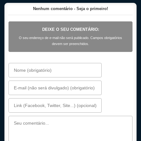
Nenhum comentário - Seja o primeiro!
DEIXE O SEU COMENTÁRIO:
O seu endereço de e-mail não será publicado. Campos obrigatórios
devem ser preenchidos.