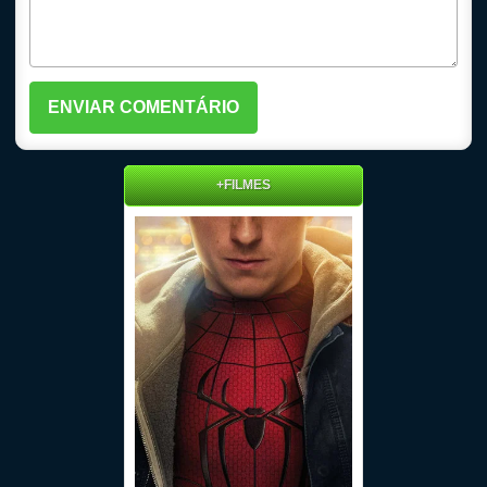
+FILMES