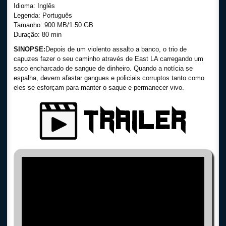
Idioma: Inglês
Legenda: Português
Tamanho: 900 MB/1.50 GB
Duração: 80 min
SINOPSE:
Depois de um violento assalto a banco, o trio de
capuzes fazer o seu caminho através de East LA carregando um
saco encharcado de sangue de dinheiro. Quando a notícia se
espalha, devem afastar gangues e policiais corruptos tanto como
eles se esforçam para manter o saque e permanecer vivo.