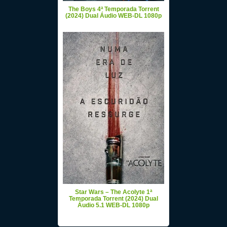
The Boys 4ª Temporada Torrent
(2024) Dual Áudio WEB-DL 1080p
Star Wars – The Acolyte 1ª
Temporada Torrent (2024) Dual
Áudio 5.1 WEB-DL 1080p