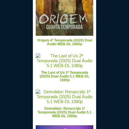
Origem 4ª Temporada (2026) Dual
Áudio WEB-DL 1080p
The Last of Us 2ª Temporada
(2025) Dual Áudio 5.1 WEB-DL
1080p
Demolidor: Renascido 1ª
Temporada (2025) Dual Áudio 5.1
WEB-DL 1080p