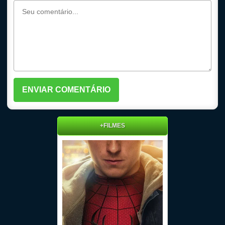
+FILMES