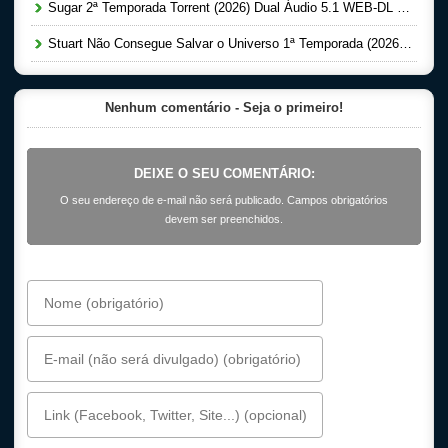
Sugar 2ª Temporada Torrent (2026) Dual Áudio 5.1 WEB-DL 1080p
Stuart Não Consegue Salvar o Universo 1ª Temporada (2026) Dual Áudio 5.1 WEB-DL 1080p
Nenhum comentário - Seja o primeiro!
DEIXE O SEU COMENTÁRIO:
O seu endereço de e-mail não será publicado. Campos obrigatórios
devem ser preenchidos.