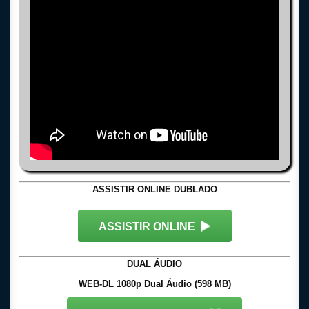
ASSISTIR ONLINE DUBLADO
ASSISTIR ONLINE
DUAL ÁUDIO
WEB-DL 1080p Dual Áudio (598 MB)