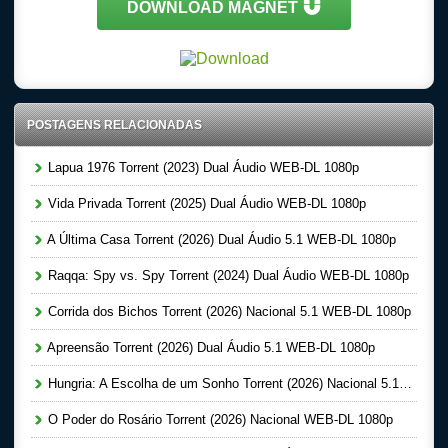
DOWNLOAD MAGNET
POSTAGENS RELACIONADAS
Lapua 1976 Torrent (2023) Dual Áudio WEB-DL 1080p
Vida Privada Torrent (2025) Dual Áudio WEB-DL 1080p
A Última Casa Torrent (2026) Dual Áudio 5.1 WEB-DL 1080p
Raqqa: Spy vs. Spy Torrent (2024) Dual Áudio WEB-DL 1080p
Corrida dos Bichos Torrent (2026) Nacional 5.1 WEB-DL 1080p
Apreensão Torrent (2026) Dual Áudio 5.1 WEB-DL 1080p
Hungria: A Escolha de um Sonho Torrent (2026) Nacional 5.1 WEB-DL 1080p
O Poder do Rosário Torrent (2026) Nacional WEB-DL 1080p