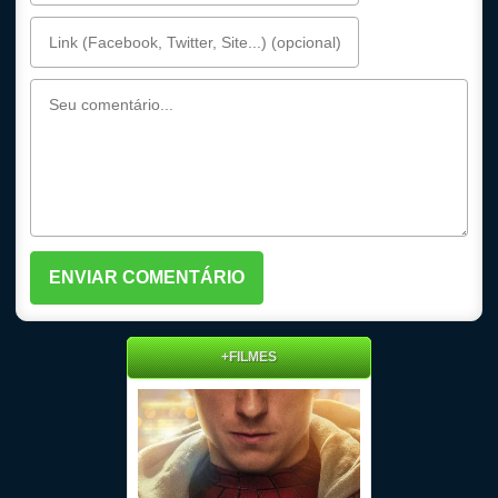
+FILMES