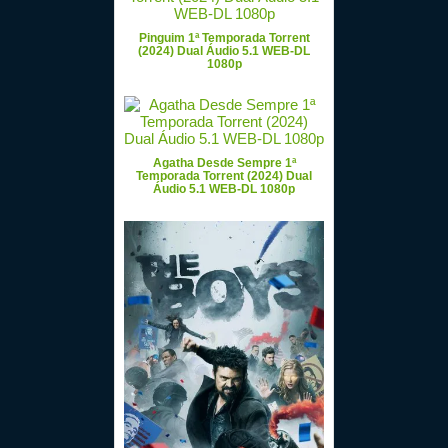
Pinguim 1ª Temporada Torrent
(2024) Dual Áudio 5.1 WEB-DL
1080p
Agatha Desde Sempre 1ª
Temporada Torrent (2024) Dual
Áudio 5.1 WEB-DL 1080p