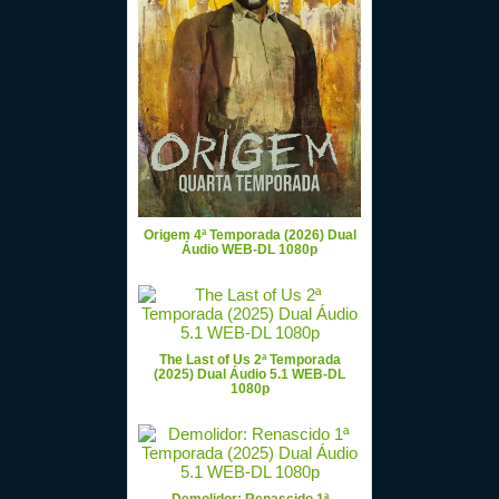
Origem 4ª Temporada (2026) Dual
Áudio WEB-DL 1080p
The Last of Us 2ª Temporada
(2025) Dual Áudio 5.1 WEB-DL
1080p