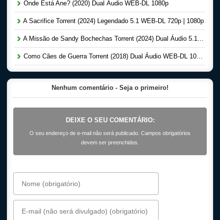
Onde Está Ane? (2020) Dual Áudio WEB-DL 1080p
A Sacrifice Torrent (2024) Legendado 5.1 WEB-DL 720p | 1080p
A Missão de Sandy Bochechas Torrent (2024) Dual Áudio 5.1 WEB-DL 1080p
Como Cães de Guerra Torrent (2018) Dual Áudio WEB-DL 1080p
Nenhum comentário - Seja o primeiro!
DEIXE O SEU COMENTÁRIO:
O seu endereço de e-mail não será publicado. Campos obrigatórios
devem ser preenchidos.