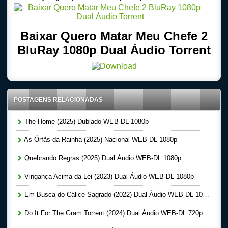
Baixar Quero Matar Meu Chefe 2
BluRay 1080p Dual Áudio Torrent
POSTAGENS RELACIONADAS
The Home (2025) Dublado WEB-DL 1080p
As Órfãs da Rainha (2025) Nacional WEB-DL 1080p
Quebrando Regras (2025) Dual Áudio WEB-DL 1080p
Vingança Acima da Lei (2023) Dual Áudio WEB-DL 1080p
Em Busca do Cálice Sagrado (2022) Dual Áudio WEB-DL 1080p
Do It For The Gram Torrent (2024) Dual Áudio WEB-DL 720p