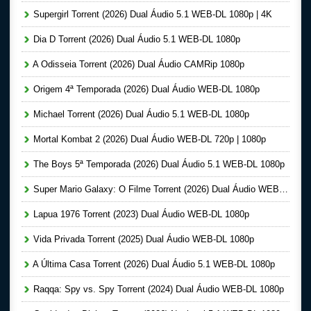
Supergirl Torrent (2026) Dual Áudio 5.1 WEB-DL 1080p | 4K
Dia D Torrent (2026) Dual Áudio 5.1 WEB-DL 1080p
A Odisseia Torrent (2026) Dual Áudio CAMRip 1080p
Origem 4ª Temporada (2026) Dual Áudio WEB-DL 1080p
Michael Torrent (2026) Dual Áudio 5.1 WEB-DL 1080p
Mortal Kombat 2 (2026) Dual Áudio WEB-DL 720p | 1080p
The Boys 5ª Temporada (2026) Dual Áudio 5.1 WEB-DL 1080p
Super Mario Galaxy: O Filme Torrent (2026) Dual Áudio WEB-DL 720p | 1080p
Lapua 1976 Torrent (2023) Dual Áudio WEB-DL 1080p
Vida Privada Torrent (2025) Dual Áudio WEB-DL 1080p
A Última Casa Torrent (2026) Dual Áudio 5.1 WEB-DL 1080p
Raqqa: Spy vs. Spy Torrent (2024) Dual Áudio WEB-DL 1080p