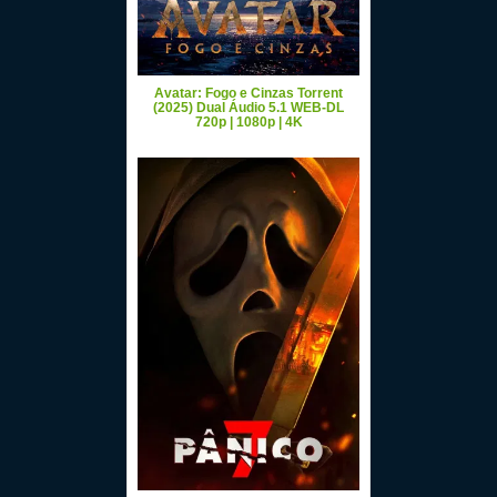
Avatar: Fogo e Cinzas Torrent
(2025) Dual Áudio 5.1 WEB-DL
720p | 1080p | 4K