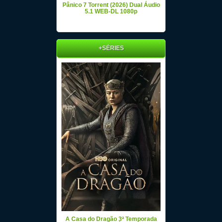
Pânico 7 Torrent (2026) Dual Áudio
5.1 WEB-DL 1080p
+SÉRIES
A Casa do Dragão 3ª Temporada