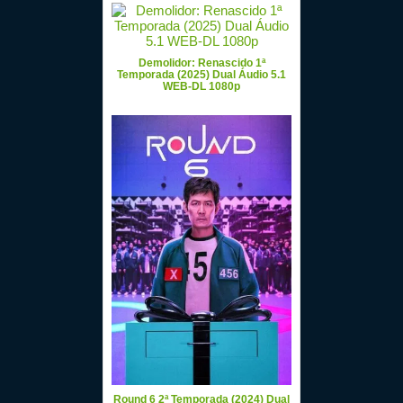
Demolidor: Renascido 1ª
Temporada (2025) Dual Áudio 5.1
WEB-DL 1080p
Round 6 2ª Temporada (2024) Dual