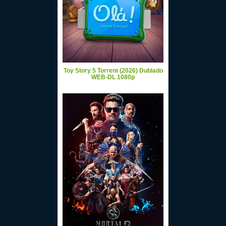
Toy Story 5 Torrent (2026) Dublado
WEB-DL 1080p