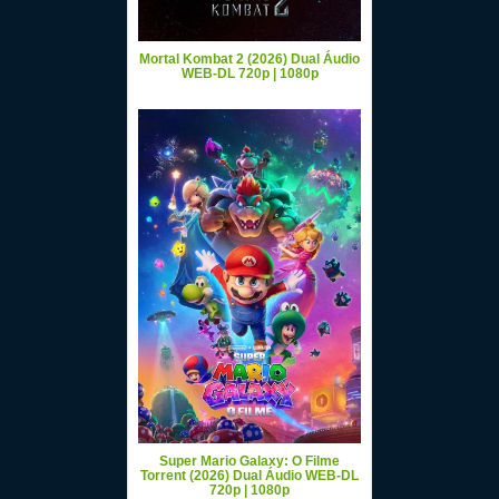
Mortal Kombat 2 (2026) Dual Áudio
WEB-DL 720p | 1080p
Super Mario Galaxy: O Filme
Torrent (2026) Dual Áudio WEB-DL
720p | 1080p