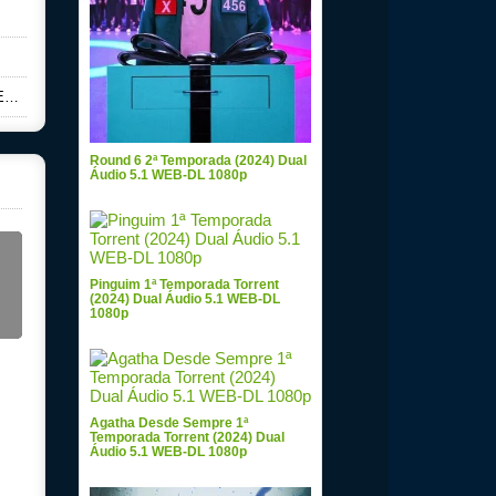
p
Round 6 2ª Temporada (2024) Dual
Áudio 5.1 WEB-DL 1080p
Pinguim 1ª Temporada Torrent
(2024) Dual Áudio 5.1 WEB-DL
1080p
Agatha Desde Sempre 1ª
Temporada Torrent (2024) Dual
Áudio 5.1 WEB-DL 1080p