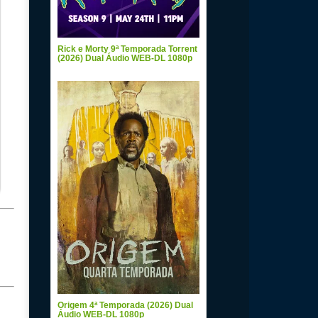
Rick e Morty 9ª Temporada Torrent
(2026) Dual Áudio WEB-DL 1080p
Origem 4ª Temporada (2026) Dual
Áudio WEB-DL 1080p