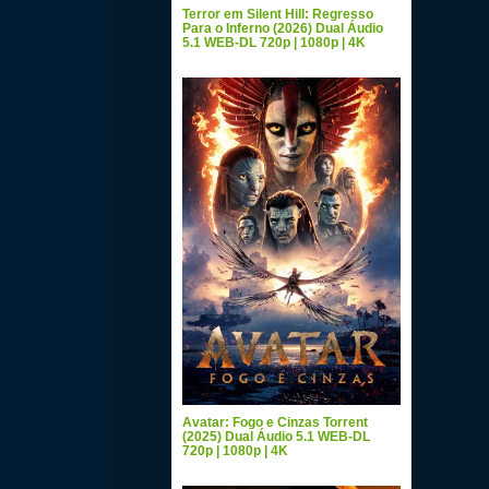
Terror em Silent Hill: Regresso
Para o Inferno (2026) Dual Áudio
5.1 WEB-DL 720p | 1080p | 4K
Avatar: Fogo e Cinzas Torrent
(2025) Dual Áudio 5.1 WEB-DL
720p | 1080p | 4K