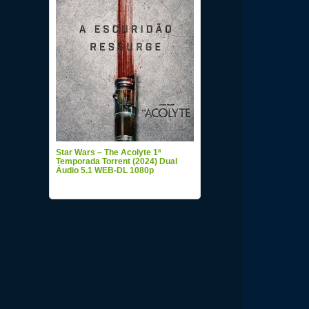
Star Wars – The Acolyte 1ª
Temporada Torrent (2024) Dual
Áudio 5.1 WEB-DL 1080p