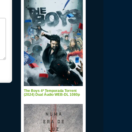
The Boys 4ª Temporada Torrent
(2024) Dual Áudio WEB-DL 1080p