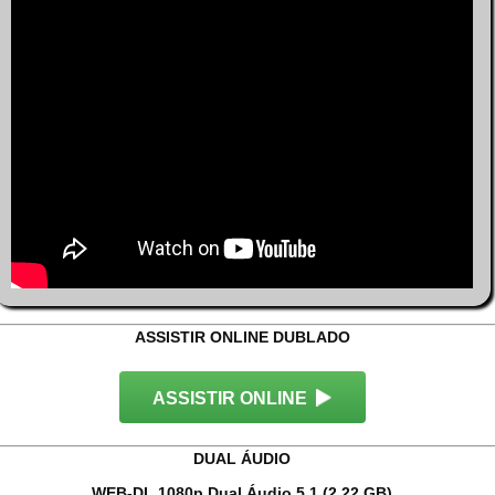
ASSISTIR ONLINE DUBLADO
ASSISTIR ONLINE
DUAL ÁUDIO
WEB-DL 1080p Dual Áudio 5.1 (2.22 GB)