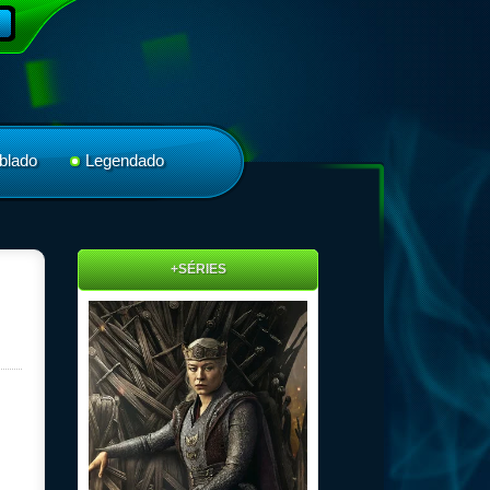
blado
Legendado
+SÉRIES