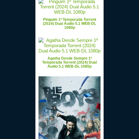
Pinguim 1ª Temporada Torrent
(2024) Dual Áudio 5.1 WEB-DL
1080p
Agatha Desde Sempre 1ª
Temporada Torrent (2024) Dual
Áudio 5.1 WEB-DL 1080p