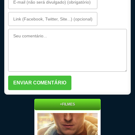
+FILMES