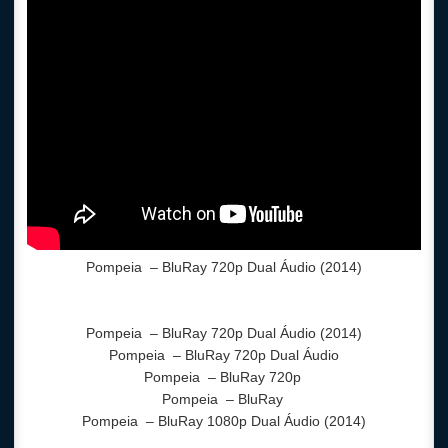
Pompeia
– BluRay 720p Dual Áudio (2014)
Pompeia
– BluRay 720p Dual Áudio (2014)
Pompeia
– BluRay 720p Dual Áudio
Pompeia
– BluRay 720p
Pompeia
– BluRay
Pompeia
– BluRay 1080p Dual Áudio (2014)