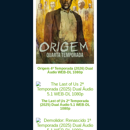
Origem 4ª Temporada (2026) Dual
Áudio WEB-DL 1080p
The Last of Us 2ª Temporada
(2025) Dual Áudio 5.1 WEB-DL
1080p