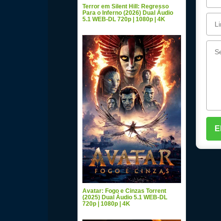
Terror em Silent Hill: Regresso
Para o Inferno (2026) Dual Áudio
5.1 WEB-DL 720p | 1080p | 4K
Avatar: Fogo e Cinzas Torrent
(2025) Dual Áudio 5.1 WEB-DL
720p | 1080p | 4K