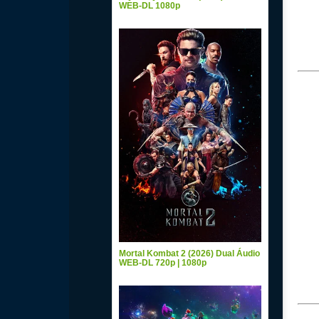
WEB-DL 1080p
Mortal Kombat 2 (2026) Dual Áudio
WEB-DL 720p | 1080p