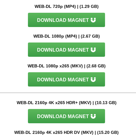
WEB-DL 720p (MP4) | (1.29 GB)
DOWNLOAD MAGNET
WEB-DL 1080p (MP4) | (2.67 GB)
DOWNLOAD MAGNET
WEB-DL 1080p x265 (MKV) | (2.68 GB)
DOWNLOAD MAGNET
WEB-DL 2160p 4K x265 HDR+ (MKV) | (10.13 GB)
DOWNLOAD MAGNET
WEB-DL 2160p 4K x265 HDR DV (MKV) | (15.20 GB)