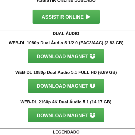
ASSISTIR ONLINE DUBLADO
ASSISTIR ONLINE
DUAL ÁUDIO
WEB-DL 1080p Dual Áudio 5.1/2.0 (EAC3/AAC) (2.83 GB)
DOWNLOAD MAGNET
WEB-DL 1080p Dual Áudio 5.1 FULL HD (6.89 GB)
DOWNLOAD MAGNET
WEB-DL 2160p 4K Dual Áudio 5.1 (14.17 GB)
DOWNLOAD MAGNET
LEGENDADO