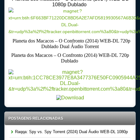
1080p Dublado
Planeta dos Macacos – O Confronto (2014) WEB-DL 720p
Dublado Dual Áudio Torrent
Planeta dos Macacos – O Confronto (2014) WEB-DL 720p
Dublado
POSTAGENS RELACIONADAS
Raqqa: Spy vs. Spy Torrent (2024) Dual Áudio WEB-DL 1080p