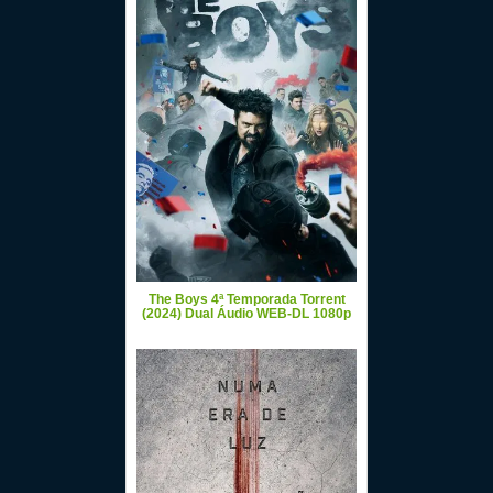
The Boys 4ª Temporada Torrent
(2024) Dual Áudio WEB-DL 1080p