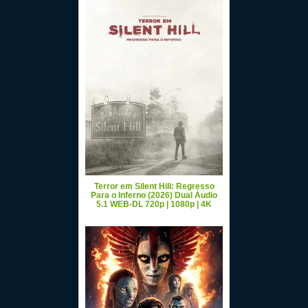
Terror em Silent Hill: Regresso
Para o Inferno (2026) Dual Áudio
5.1 WEB-DL 720p | 1080p | 4K