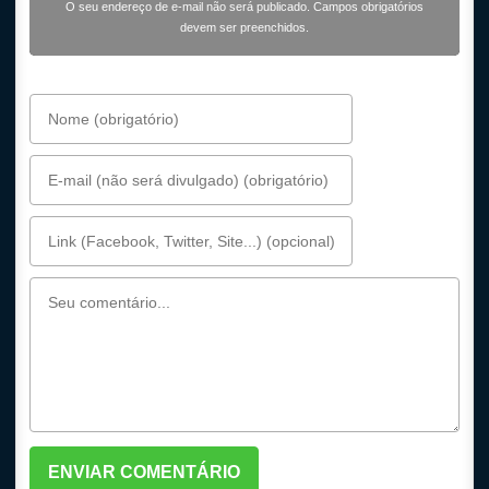
O seu endereço de e-mail não será publicado. Campos obrigatórios
devem ser preenchidos.