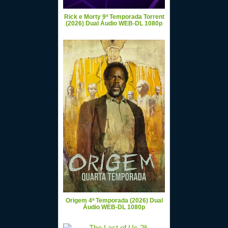
Rick e Morty 9ª Temporada Torrent
(2026) Dual Áudio WEB-DL 1080p
Origem 4ª Temporada (2026) Dual
Áudio WEB-DL 1080p