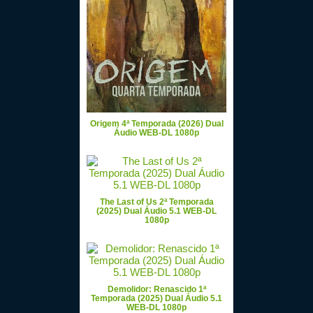
Origem 4ª Temporada (2026) Dual
Áudio WEB-DL 1080p
The Last of Us 2ª Temporada
(2025) Dual Áudio 5.1 WEB-DL
1080p
Demolidor: Renascido 1ª
Temporada (2025) Dual Áudio 5.1
WEB-DL 1080p