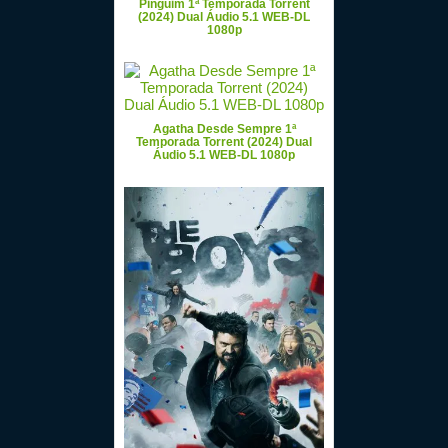
Pinguim 1ª Temporada Torrent
(2024) Dual Áudio 5.1 WEB-DL
1080p
Agatha Desde Sempre 1ª
Temporada Torrent (2024) Dual
Áudio 5.1 WEB-DL 1080p