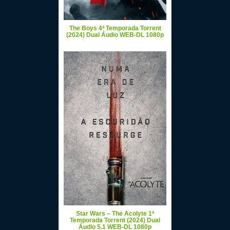
The Boys 4ª Temporada Torrent
(2024) Dual Áudio WEB-DL 1080p
Star Wars – The Acolyte 1ª
Temporada Torrent (2024) Dual
Áudio 5.1 WEB-DL 1080p