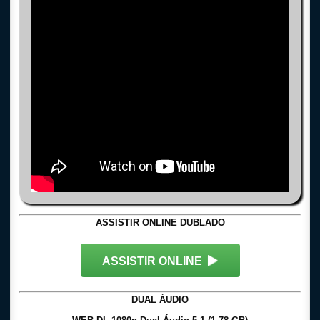
ASSISTIR ONLINE DUBLADO
ASSISTIR ONLINE
DUAL ÁUDIO