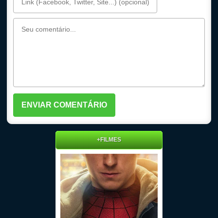
+FILMES