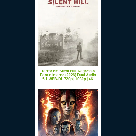
Terror em Silent Hill: Regresso
Para o Inferno (2026) Dual Áudio
5.1 WEB-DL 720p | 1080p | 4K