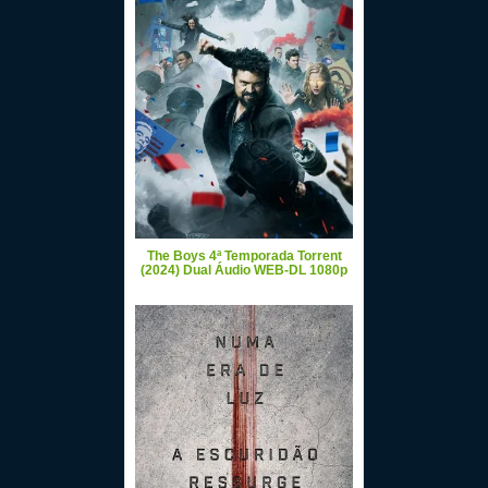
The Boys 4ª Temporada Torrent
(2024) Dual Áudio WEB-DL 1080p