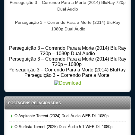
Perseguição 3 – Correndo Para a Morte (2014) BluRay 720p
Dual Áudio
Perseguição 3 – Correndo Para a Morte (2014) BluRay
1080p Dual Áudio
Perseguição 3 – Correndo Para a Morte (2014) BluRay
720p – 1080p Dual Áudio
Perseguição 3 – Correndo Para a Morte (2014) BluRay
720p – 1080p
Perseguição 3 – Correndo Para a Morte (2014) BluRay
Perseguição 3 – Correndo Para a Morte
POSTAGENS RELACIONADAS
O Aspirante Torrent (2024) Dual Áudio WEB-DL 1080p
O Surfista Torrent (2025) Dual Áudio 5.1 WEB-DL 1080p