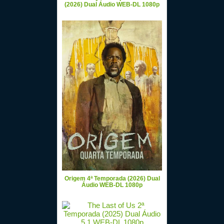
(2026) Dual Áudio WEB-DL 1080p
Origem 4ª Temporada (2026) Dual
Áudio WEB-DL 1080p