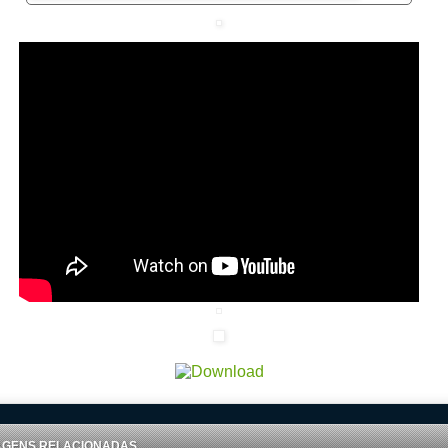
AGENS RELACIONADAS