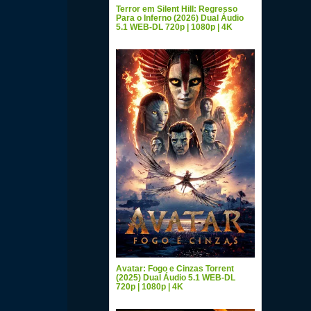
Terror em Silent Hill: Regresso
Para o Inferno (2026) Dual Áudio
5.1 WEB-DL 720p | 1080p | 4K
Avatar: Fogo e Cinzas Torrent
(2025) Dual Áudio 5.1 WEB-DL
720p | 1080p | 4K