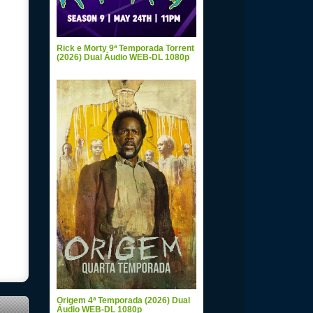
Rick e Morty 9ª Temporada Torrent
(2026) Dual Áudio WEB-DL 1080p
Origem 4ª Temporada (2026) Dual
Áudio WEB-DL 1080p