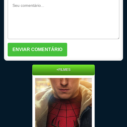
+FILMES