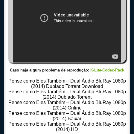
Caso haja algum problema de reprodução:
K-Lite-Codec-Pack
Pense como Eles Também – Dual Áudio BluRay 1080p
(2014) Dublado Torrent Download
Pense como Eles Também – Dual Áudio BluRay 1080p
(2014) Dublado Torrent
Pense como Eles Também – Dual Áudio BluRay 1080p
(2014) Online
Pense como Eles Também – Dual Áudio BluRay 1080p
(2014) Baixar
Pense como Eles Também – Dual Áudio BluRay 1080p
(2014) HD