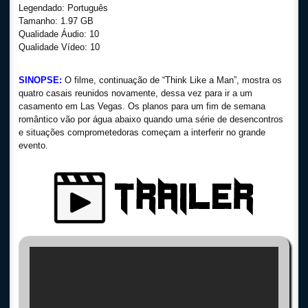
Legendado: Português
Tamanho: 1.97 GB
Qualidade Áudio: 10
Qualidade Vídeo: 10
SINOPSE:
O filme, continuação de “Think Like a Man”, mostra os
quatro casais reunidos novamente, dessa vez para ir a um
casamento em Las Vegas. Os planos para um fim de semana
romântico vão por água abaixo quando uma série de desencontros
e situações comprometedoras começam a interferir no grande
evento.