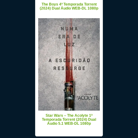
The Boys 4ª Temporada Torrent
(2024) Dual Áudio WEB-DL 1080p
Star Wars – The Acolyte 1ª
Temporada Torrent (2024) Dual
Áudio 5.1 WEB-DL 1080p