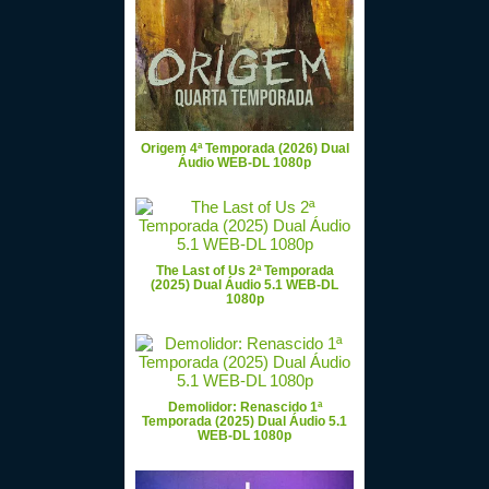
Origem 4ª Temporada (2026) Dual
Áudio WEB-DL 1080p
The Last of Us 2ª Temporada
(2025) Dual Áudio 5.1 WEB-DL
1080p
Demolidor: Renascido 1ª
Temporada (2025) Dual Áudio 5.1
WEB-DL 1080p