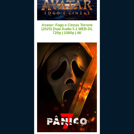
Avatar: Fogo e Cinzas Torrent
(2025) Dual Áudio 5.1 WEB-DL
720p | 1080p | 4K