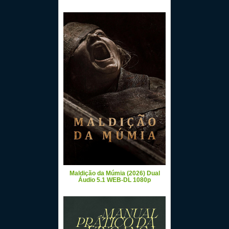
Maldição da Múmia (2026) Dual
Áudio 5.1 WEB-DL 1080p