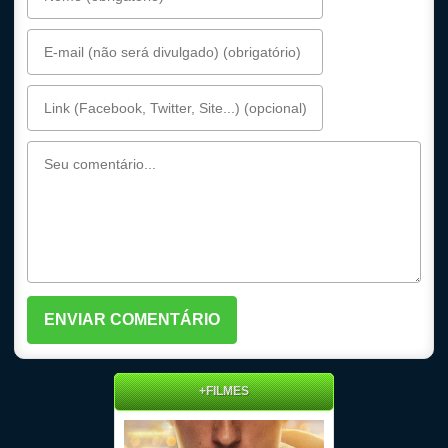
+FILMES