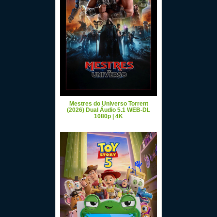
Mestres do Universo Torrent
(2026) Dual Áudio 5.1 WEB-DL
1080p | 4K