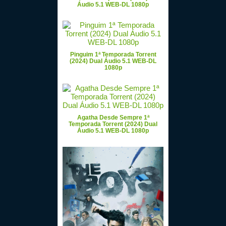
Áudio 5.1 WEB-DL 1080p
Pinguim 1ª Temporada Torrent
(2024) Dual Áudio 5.1 WEB-DL
1080p
Agatha Desde Sempre 1ª
Temporada Torrent (2024) Dual
Áudio 5.1 WEB-DL 1080p