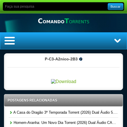
Buscar
Home
P-C3-A2nico-2B3
Top Filmes
Top Séries
Filmes
POSTAGENS RELACIONADAS
Dublado
A Casa do Dragão 3ª Temporada Torrent (2026) Dual Áudio 5.1 WEB-DL 1080p
Legendado
Homem-Aranha: Um Novo Dia Torrent (2026) Dual Áudio CAMRip 1080p