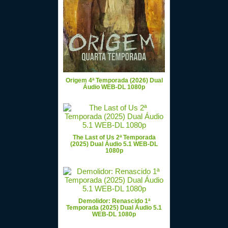
Origem 4ª Temporada (2026) Dual
Áudio WEB-DL 1080p
The Last of Us 2ª Temporada
(2025) Dual Áudio 5.1 WEB-DL
1080p
Demolidor: Renascido 1ª
Temporada (2025) Dual Áudio 5.1
WEB-DL 1080p