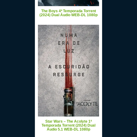
The Boys 4ª Temporada Torrent
(2024) Dual Áudio WEB-DL 1080p
Star Wars – The Acolyte 1ª
Temporada Torrent (2024) Dual
Áudio 5.1 WEB-DL 1080p