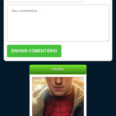
+FILMES