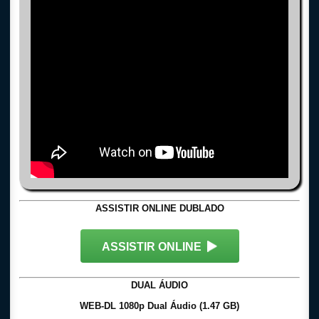
ASSISTIR ONLINE DUBLADO
ASSISTIR ONLINE
DUAL ÁUDIO
WEB-DL 1080p Dual Áudio (1.47 GB)