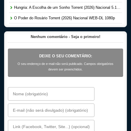
Hungria: A Escolha de um Sonho Torrent (2026) Nacional 5.1 WEB-DL 1080p
O Poder do Rosário Torrent (2026) Nacional WEB-DL 1080p
Nenhum comentário - Seja o primeiro!
DEIXE O SEU COMENTÁRIO:
O seu endereço de e-mail não será publicado. Campos obrigatórios
devem ser preenchidos.