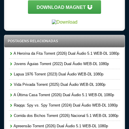
DOWNLOAD MAGNET
POSTAGENS RELACIONADAS
A Heroína da Fita Torrent (2026) Dual Áudio 5.1 WEB-DL 1080p
Jovens Águias Torrent (2022) Dual Áudio WEB-DL 1080p
Lapua 1976 Torrent (2023) Dual Áudio WEB-DL 1080p
Vida Privada Torrent (2025) Dual Áudio WEB-DL 1080p
A Última Casa Torrent (2026) Dual Áudio 5.1 WEB-DL 1080p
Raqqa: Spy vs. Spy Torrent (2024) Dual Áudio WEB-DL 1080p
Corrida dos Bichos Torrent (2026) Nacional 5.1 WEB-DL 1080p
Apreensão Torrent (2026) Dual Áudio 5.1 WEB-DL 1080p