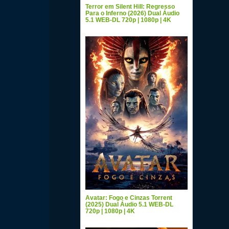
Terror em Silent Hill: Regresso
Para o Inferno (2026) Dual Áudio
5.1 WEB-DL 720p | 1080p | 4K
Avatar: Fogo e Cinzas Torrent
(2025) Dual Áudio 5.1 WEB-DL
720p | 1080p | 4K