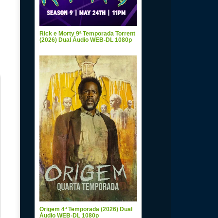
Rick e Morty 9ª Temporada Torrent
(2026) Dual Áudio WEB-DL 1080p
Origem 4ª Temporada (2026) Dual
Áudio WEB-DL 1080p