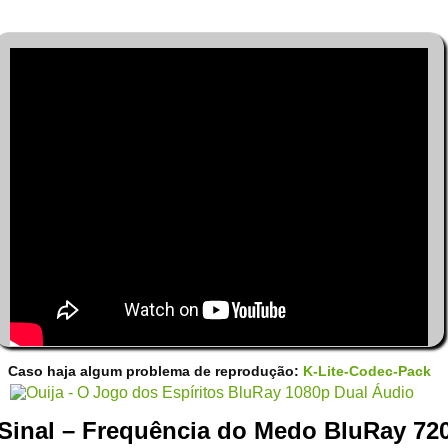
Caso haja algum problema de reprodução:
K-Lite-Codec-Pack
Sinal – Frequência do Medo BluRay 72