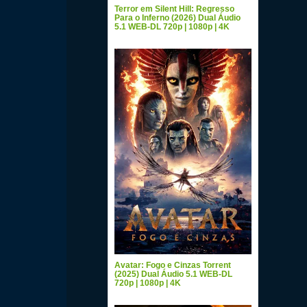
Terror em Silent Hill: Regresso
Para o Inferno (2026) Dual Áudio
5.1 WEB-DL 720p | 1080p | 4K
Avatar: Fogo e Cinzas Torrent
(2025) Dual Áudio 5.1 WEB-DL
720p | 1080p | 4K