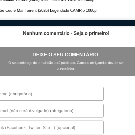
re Céu e Mar Torrent (2026) Legendado CAMRip 1080p
Nenhum comentário - Seja o primeiro!
DEIXE O SEU COMENTÁRIO:
O seu endereço de e-mail não será publicado. Campos obrigatórios devem ser
preenchidos.