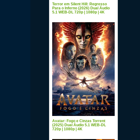
Terror em Silent Hill: Regresso
Para o Inferno (2026) Dual Áudio
5.1 WEB-DL 720p | 1080p | 4K
Avatar: Fogo e Cinzas Torrent
(2025) Dual Áudio 5.1 WEB-DL
720p | 1080p | 4K