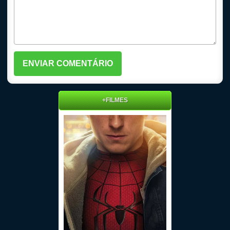
+FILMES