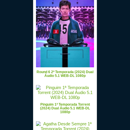
Round 6 2ª Temporada (2024) Dual
Áudio 5.1 WEB-DL 1080p
Pinguim 1ª Temporada Torrent
(2024) Dual Áudio 5.1 WEB-DL
1080p