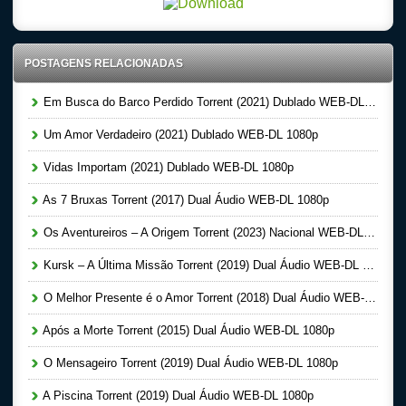
POSTAGENS RELACIONADAS
Em Busca do Barco Perdido Torrent (2021) Dublado WEB-DL 1080p
Um Amor Verdadeiro (2021) Dublado WEB-DL 1080p
Vidas Importam (2021) Dublado WEB-DL 1080p
As 7 Bruxas Torrent (2017) Dual Áudio WEB-DL 1080p
Os Aventureiros – A Origem Torrent (2023) Nacional WEB-DL 1080p
Kursk – A Última Missão Torrent (2019) Dual Áudio WEB-DL 1080p
O Melhor Presente é o Amor Torrent (2018) Dual Áudio WEB-DL 1080p
Após a Morte Torrent (2015) Dual Áudio WEB-DL 1080p
O Mensageiro Torrent (2019) Dual Áudio WEB-DL 1080p
A Piscina Torrent (2019) Dual Áudio WEB-DL 1080p