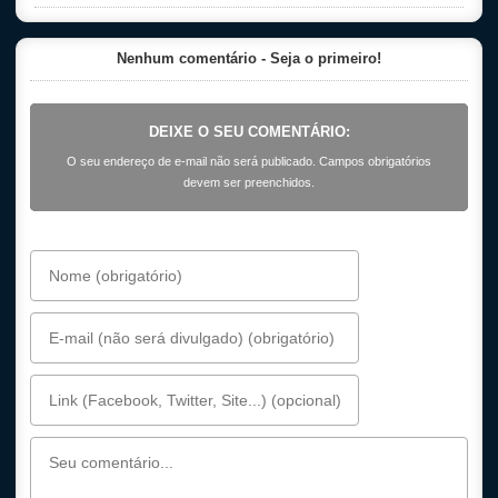
Nenhum comentário - Seja o primeiro!
DEIXE O SEU COMENTÁRIO:
O seu endereço de e-mail não será publicado. Campos obrigatórios
devem ser preenchidos.