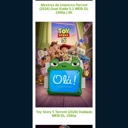
Mestres do Universo Torrent
(2026) Dual Áudio 5.1 WEB-DL
1080p | 4K
Toy Story 5 Torrent (2026) Dublado
WEB-DL 1080p