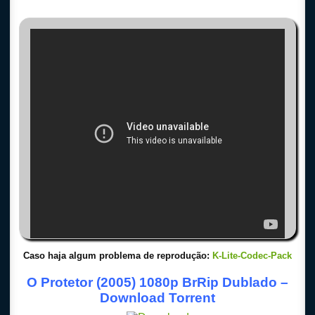
Caso haja algum problema de reprodução:
K-Lite-Codec-Pack
O Protetor (2005) 1080p BrRip Dublado –
Download Torrent