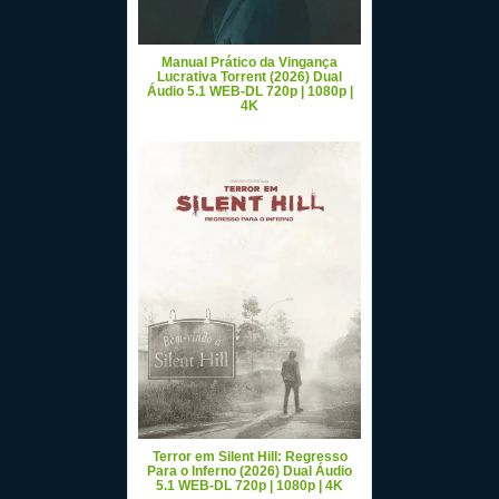
Manual Prático da Vingança
Lucrativa Torrent (2026) Dual
Áudio 5.1 WEB-DL 720p | 1080p |
4K
Terror em Silent Hill: Regresso
Para o Inferno (2026) Dual Áudio
5.1 WEB-DL 720p | 1080p | 4K