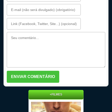
+FILMES