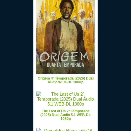
Origem 4ª Temporada (2026) Dual
Áudio WEB-DL 1080p
The Last of Us 2ª Temporada
(2025) Dual Áudio 5.1 WEB-DL
1080p