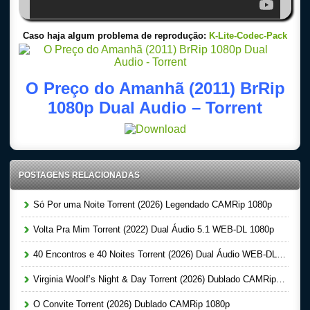
Caso haja algum problema de reprodução:
K-Lite-Codec-Pack
O Preço do Amanhã (2011) BrRip
1080p Dual Audio – Torrent
POSTAGENS RELACIONADAS
Só Por uma Noite Torrent (2026) Legendado CAMRip 1080p
Volta Pra Mim Torrent (2022) Dual Áudio 5.1 WEB-DL 1080p
40 Encontros e 40 Noites Torrent (2026) Dual Áudio WEB-DL 1080p
Virginia Woolf’s Night & Day Torrent (2026) Dublado CAMRip 1080p
O Convite Torrent (2026) Dublado CAMRip 1080p