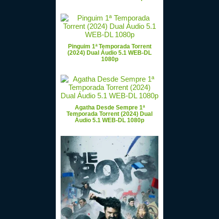
Pinguim 1ª Temporada Torrent
(2024) Dual Áudio 5.1 WEB-DL
1080p
Agatha Desde Sempre 1ª
Temporada Torrent (2024) Dual
Áudio 5.1 WEB-DL 1080p