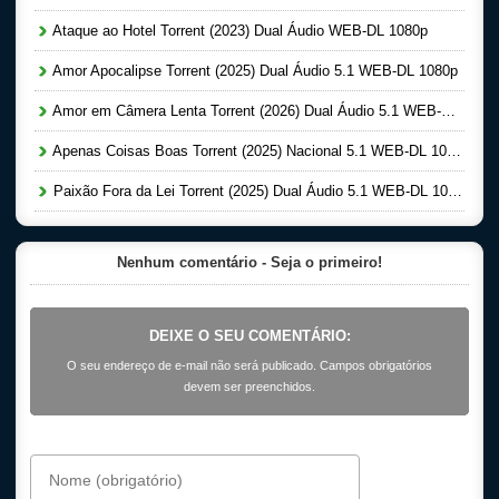
Ataque ao Hotel Torrent (2023) Dual Áudio WEB-DL 1080p
Amor Apocalipse Torrent (2025) Dual Áudio 5.1 WEB-DL 1080p
Amor em Câmera Lenta Torrent (2026) Dual Áudio 5.1 WEB-DL 1080p
Apenas Coisas Boas Torrent (2025) Nacional 5.1 WEB-DL 1080p
Paixão Fora da Lei Torrent (2025) Dual Áudio 5.1 WEB-DL 1080p
Nenhum comentário - Seja o primeiro!
DEIXE O SEU COMENTÁRIO:
O seu endereço de e-mail não será publicado. Campos obrigatórios
devem ser preenchidos.