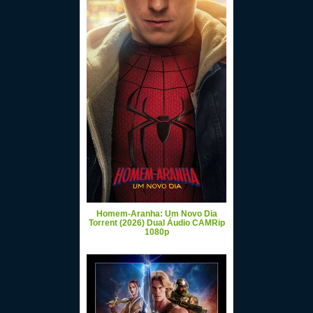
Homem-Aranha: Um Novo Dia
Torrent (2026) Dual Áudio CAMRip
1080p