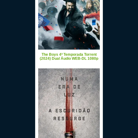
The Boys 4ª Temporada Torrent
(2024) Dual Áudio WEB-DL 1080p