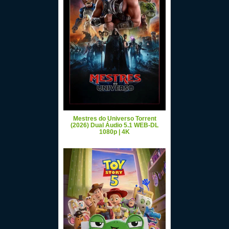
Mestres do Universo Torrent
(2026) Dual Áudio 5.1 WEB-DL
1080p | 4K