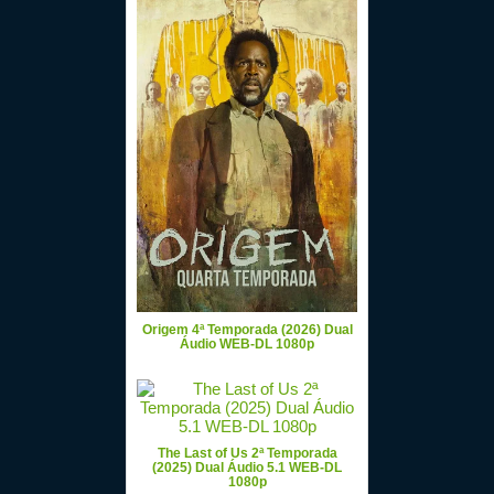
Origem 4ª Temporada (2026) Dual
Áudio WEB-DL 1080p
The Last of Us 2ª Temporada
(2025) Dual Áudio 5.1 WEB-DL
1080p