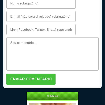
+FILMES