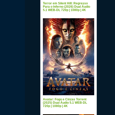
Terror em Silent Hill: Regresso
Para o Inferno (2026) Dual Áudio
5.1 WEB-DL 720p | 1080p | 4K
Avatar: Fogo e Cinzas Torrent
(2025) Dual Áudio 5.1 WEB-DL
720p | 1080p | 4K