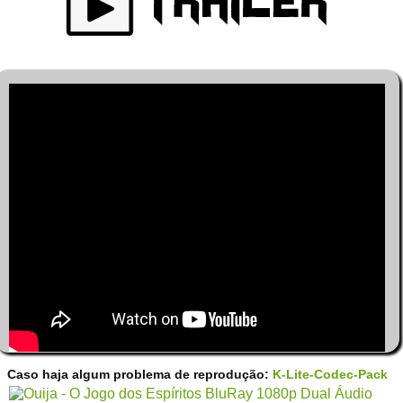
Caso haja algum problema de reprodução:
K-Lite-Codec-Pack