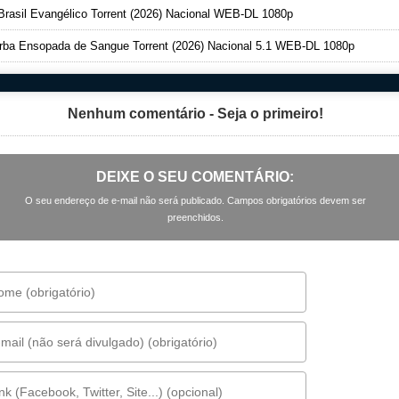
rasil Evangélico Torrent (2026) Nacional WEB-DL 1080p
ba Ensopada de Sangue Torrent (2026) Nacional 5.1 WEB-DL 1080p
Nenhum comentário - Seja o primeiro!
DEIXE O SEU COMENTÁRIO:
O seu endereço de e-mail não será publicado. Campos obrigatórios devem ser
preenchidos.