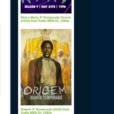
Rick e Morty 9ª Temporada Torrent
(2026) Dual Áudio WEB-DL 1080p
Origem 4ª Temporada (2026) Dual
Áudio WEB-DL 1080p