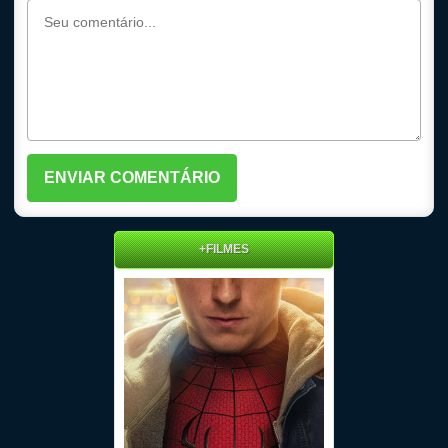
+FILMES