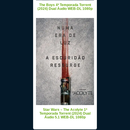
The Boys 4ª Temporada Torrent
(2024) Dual Áudio WEB-DL 1080p
Star Wars – The Acolyte 1ª
Temporada Torrent (2024) Dual
Áudio 5.1 WEB-DL 1080p