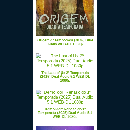
Origem 4ª Temporada (2026) Dual
Áudio WEB-DL 1080p
The Last of Us 2ª Temporada
(2025) Dual Áudio 5.1 WEB-DL
1080p
Demolidor: Renascido 1ª
Temporada (2025) Dual Áudio 5.1
WEB-DL 1080p