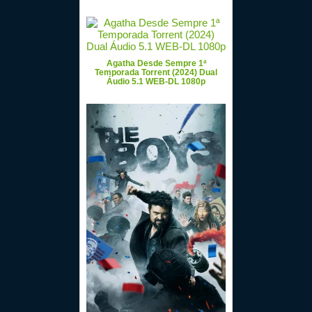
Agatha Desde Sempre 1ª
Temporada Torrent (2024) Dual
Áudio 5.1 WEB-DL 1080p