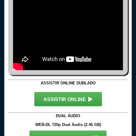
ASSISTIR ONLINE DUBLADO
ASSISTIR ONLINE
DUAL ÁUDIO
WEB-DL 720p Dual Áudio (2.46 GB)