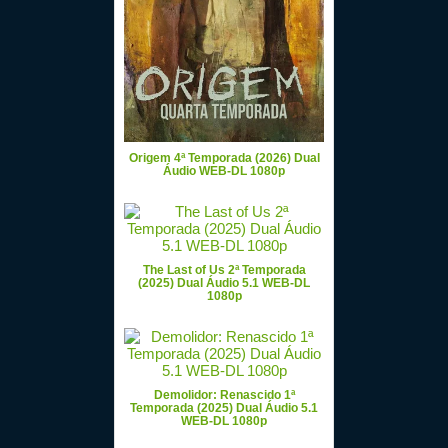
Origem 4ª Temporada (2026) Dual
Áudio WEB-DL 1080p
The Last of Us 2ª Temporada
(2025) Dual Áudio 5.1 WEB-DL
1080p
Demolidor: Renascido 1ª
Temporada (2025) Dual Áudio 5.1
WEB-DL 1080p