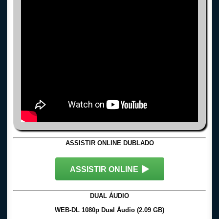
ASSISTIR ONLINE DUBLADO
ASSISTIR ONLINE
DUAL ÁUDIO
WEB-DL 1080p Dual Áudio (2.09 GB)