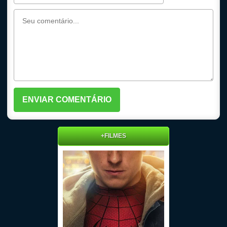
+FILMES