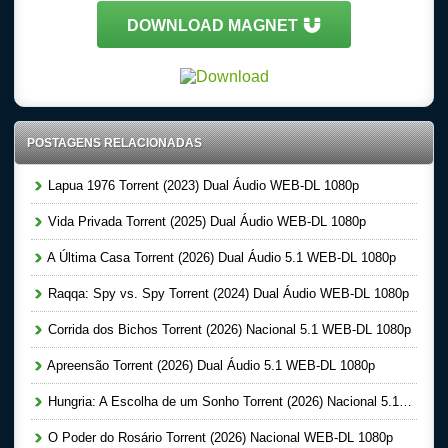
DOWNLOAD MAGNET
POSTAGENS RELACIONADAS
Lapua 1976 Torrent (2023) Dual Áudio WEB-DL 1080p
Vida Privada Torrent (2025) Dual Áudio WEB-DL 1080p
A Última Casa Torrent (2026) Dual Áudio 5.1 WEB-DL 1080p
Raqqa: Spy vs. Spy Torrent (2024) Dual Áudio WEB-DL 1080p
Corrida dos Bichos Torrent (2026) Nacional 5.1 WEB-DL 1080p
Apreensão Torrent (2026) Dual Áudio 5.1 WEB-DL 1080p
Hungria: A Escolha de um Sonho Torrent (2026) Nacional 5.1 WEB-DL 1080p
O Poder do Rosário Torrent (2026) Nacional WEB-DL 1080p