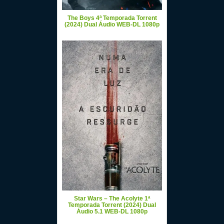
The Boys 4ª Temporada Torrent
(2024) Dual Áudio WEB-DL 1080p
Star Wars – The Acolyte 1ª
Temporada Torrent (2024) Dual
Áudio 5.1 WEB-DL 1080p