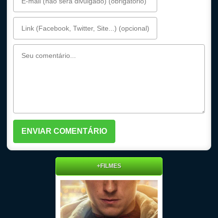
+FILMES