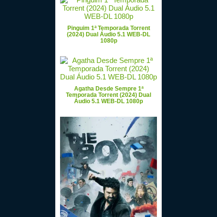
Pinguim 1ª Temporada Torrent
(2024) Dual Áudio 5.1 WEB-DL
1080p
Agatha Desde Sempre 1ª
Temporada Torrent (2024) Dual
Áudio 5.1 WEB-DL 1080p