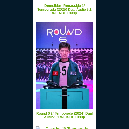
Demolidor: Renascido 1ª
Temporada (2025) Dual Áudio 5.1
WEB-DL 1080p
Round 6 2ª Temporada (2024) Dual
Áudio 5.1 WEB-DL 1080p