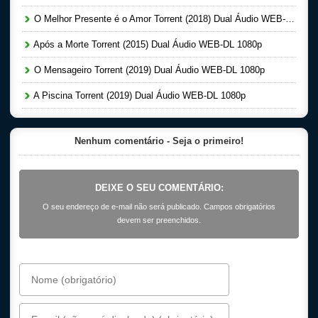
O Melhor Presente é o Amor Torrent (2018) Dual Áudio WEB-DL 1080p
Após a Morte Torrent (2015) Dual Áudio WEB-DL 1080p
O Mensageiro Torrent (2019) Dual Áudio WEB-DL 1080p
A Piscina Torrent (2019) Dual Áudio WEB-DL 1080p
Nenhum comentário - Seja o primeiro!
DEIXE O SEU COMENTÁRIO:
O seu endereço de e-mail não será publicado. Campos obrigatórios
devem ser preenchidos.