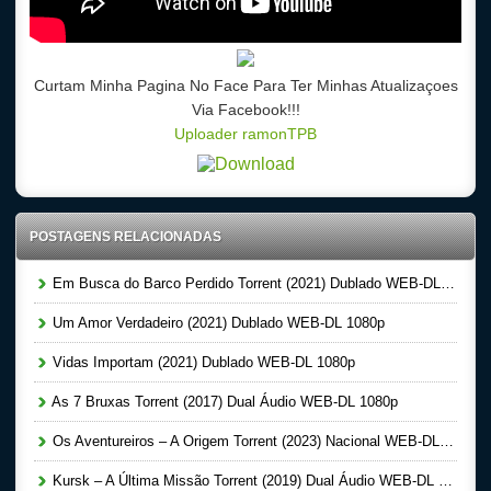
Curtam Minha Pagina No Face Para Ter Minhas Atualizaçoes
Via Facebook!!!
Uploader ramonTPB
POSTAGENS RELACIONADAS
Em Busca do Barco Perdido Torrent (2021) Dublado WEB-DL 1080p
Um Amor Verdadeiro (2021) Dublado WEB-DL 1080p
Vidas Importam (2021) Dublado WEB-DL 1080p
As 7 Bruxas Torrent (2017) Dual Áudio WEB-DL 1080p
Os Aventureiros – A Origem Torrent (2023) Nacional WEB-DL 1080p
Kursk – A Última Missão Torrent (2019) Dual Áudio WEB-DL 1080p