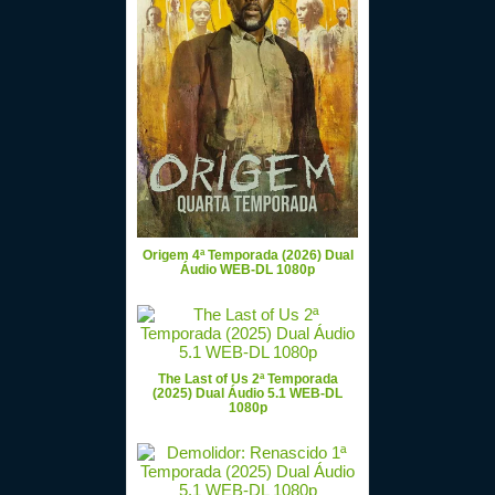
Origem 4ª Temporada (2026) Dual
Áudio WEB-DL 1080p
The Last of Us 2ª Temporada
(2025) Dual Áudio 5.1 WEB-DL
1080p