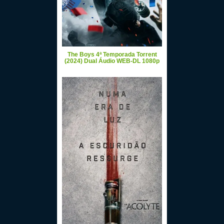
The Boys 4ª Temporada Torrent
(2024) Dual Áudio WEB-DL 1080p