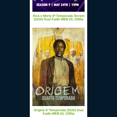
Rick e Morty 9ª Temporada Torrent
(2026) Dual Áudio WEB-DL 1080p
Origem 4ª Temporada (2026) Dual
Áudio WEB-DL 1080p