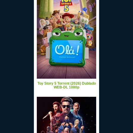
Toy Story 5 Torrent (2026) Dublado
WEB-DL 1080p