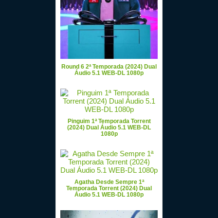
Round 6 2ª Temporada (2024) Dual
Áudio 5.1 WEB-DL 1080p
Pinguim 1ª Temporada Torrent
(2024) Dual Áudio 5.1 WEB-DL
1080p
Agatha Desde Sempre 1ª
Temporada Torrent (2024) Dual
Áudio 5.1 WEB-DL 1080p