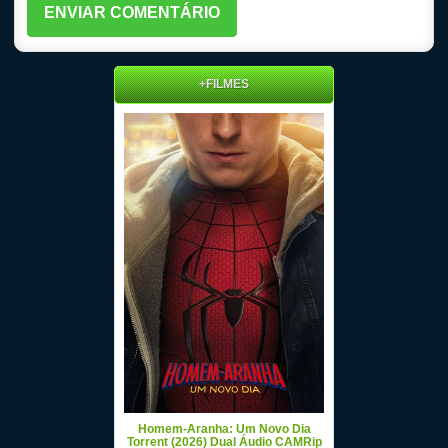
+FILMES
Homem-Aranha: Um Novo Dia
Torrent (2026) Dual Áudio CAMRip