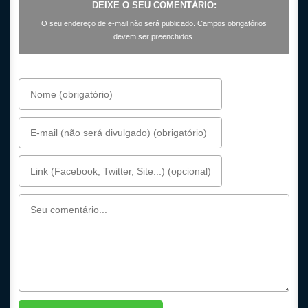
DEIXE O SEU COMENTÁRIO:
O seu endereço de e-mail não será publicado. Campos obrigatórios
devem ser preenchidos.