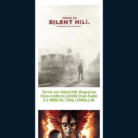
Terror em Silent Hill: Regresso
Para o Inferno (2026) Dual Áudio
5.1 WEB-DL 720p | 1080p | 4K