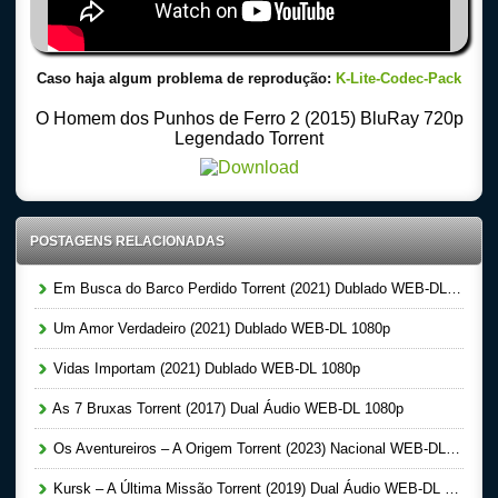
Caso haja algum problema de reprodução:
K-Lite-Codec-Pack
O Homem dos Punhos de Ferro 2 (2015) BluRay 720p
Legendado Torrent
POSTAGENS RELACIONADAS
Em Busca do Barco Perdido Torrent (2021) Dublado WEB-DL 1080p
Um Amor Verdadeiro (2021) Dublado WEB-DL 1080p
Vidas Importam (2021) Dublado WEB-DL 1080p
As 7 Bruxas Torrent (2017) Dual Áudio WEB-DL 1080p
Os Aventureiros – A Origem Torrent (2023) Nacional WEB-DL 1080p
Kursk – A Última Missão Torrent (2019) Dual Áudio WEB-DL 1080p