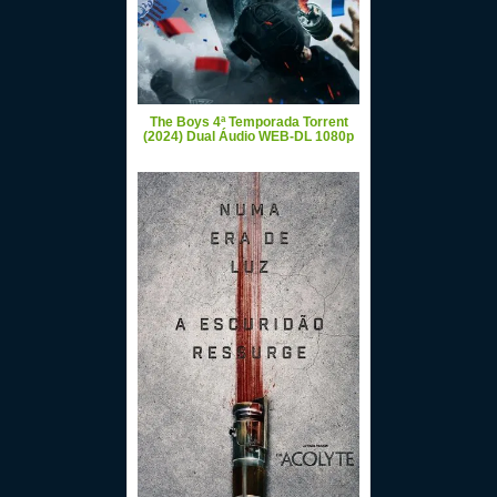
The Boys 4ª Temporada Torrent
(2024) Dual Áudio WEB-DL 1080p