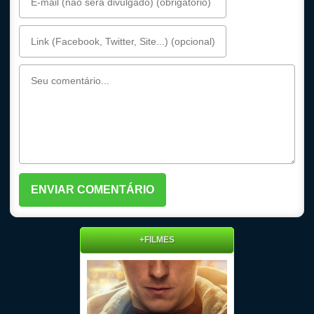
+FILMES