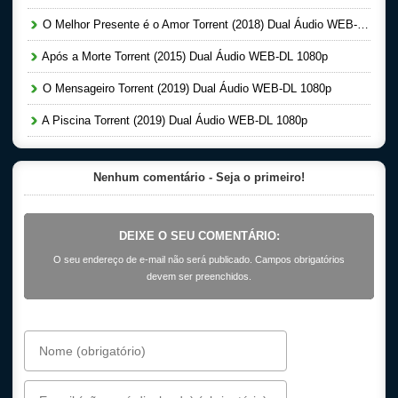
O Melhor Presente é o Amor Torrent (2018) Dual Áudio WEB-DL 1080p
Após a Morte Torrent (2015) Dual Áudio WEB-DL 1080p
O Mensageiro Torrent (2019) Dual Áudio WEB-DL 1080p
A Piscina Torrent (2019) Dual Áudio WEB-DL 1080p
Nenhum comentário - Seja o primeiro!
DEIXE O SEU COMENTÁRIO:
O seu endereço de e-mail não será publicado. Campos obrigatórios
devem ser preenchidos.