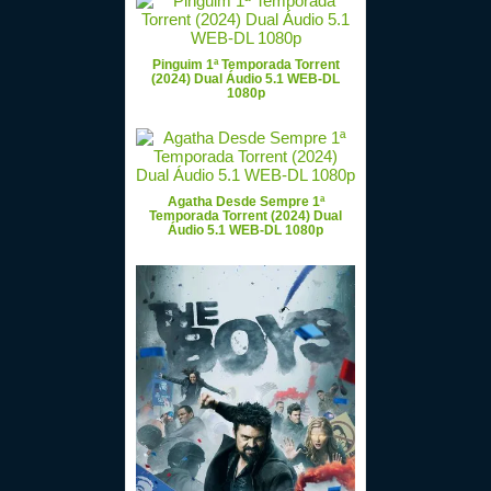
Pinguim 1ª Temporada Torrent
(2024) Dual Áudio 5.1 WEB-DL
1080p
Agatha Desde Sempre 1ª
Temporada Torrent (2024) Dual
Áudio 5.1 WEB-DL 1080p