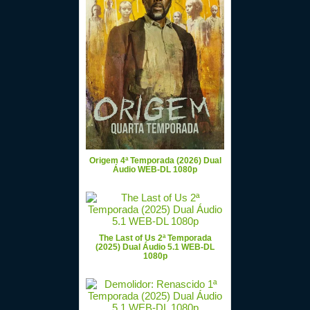
Origem 4ª Temporada (2026) Dual
Áudio WEB-DL 1080p
The Last of Us 2ª Temporada
(2025) Dual Áudio 5.1 WEB-DL
1080p