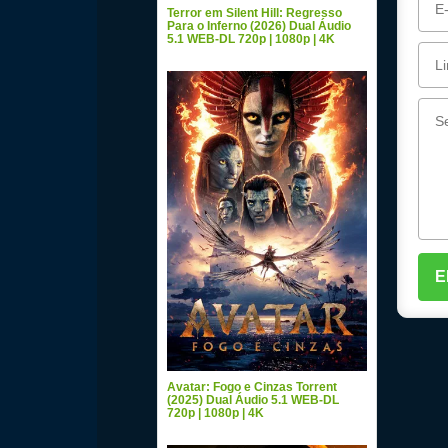
Terror em Silent Hill: Regresso
Para o Inferno (2026) Dual Áudio
5.1 WEB-DL 720p | 1080p | 4K
Avatar: Fogo e Cinzas Torrent
(2025) Dual Áudio 5.1 WEB-DL
720p | 1080p | 4K