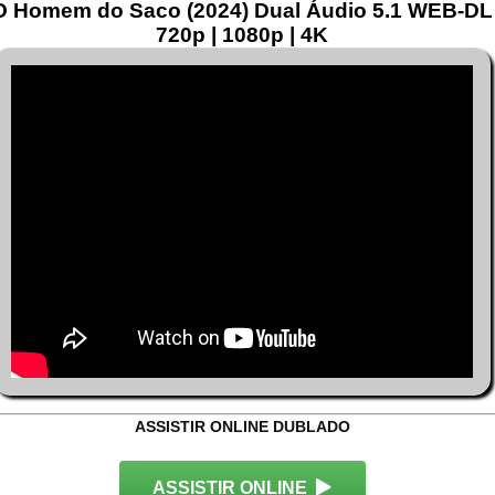
O Homem do Saco (2024) Dual Áudio 5.1 WEB-DL
720p | 1080p | 4K
ASSISTIR ONLINE DUBLADO
ASSISTIR ONLINE