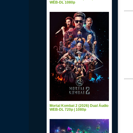
WEB-DL 1080p
Mortal Kombat 2 (2026) Dual Áudio
WEB-DL 720p | 1080p