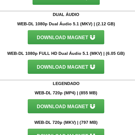
DUAL ÁUDIO
WEB-DL 1080p Dual Áudio 5.1 (MKV) | (2.12 GB)
DOWNLOAD MAGNET
WEB-DL 1080p FULL HD Dual Áudio 5.1 (MKV) | (6.05 GB)
DOWNLOAD MAGNET
LEGENDADO
WEB-DL 720p (MP4) | (855 MB)
DOWNLOAD MAGNET
WEB-DL 720p (MKV) | (797 MB)