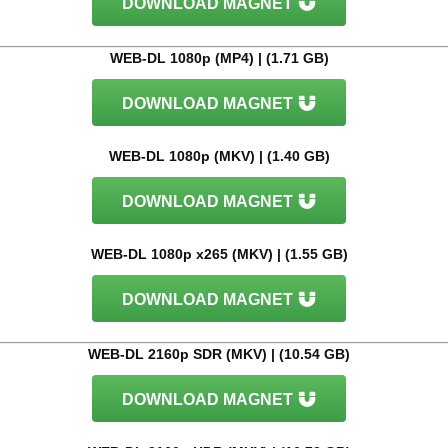
DOWNLOAD MAGNET
WEB-DL 1080p (MP4) | (1.71 GB)
DOWNLOAD MAGNET
WEB-DL 1080p (MKV) | (1.40 GB)
DOWNLOAD MAGNET
WEB-DL 1080p x265 (MKV) | (1.55 GB)
DOWNLOAD MAGNET
WEB-DL 2160p SDR (MKV) | (10.54 GB)
DOWNLOAD MAGNET