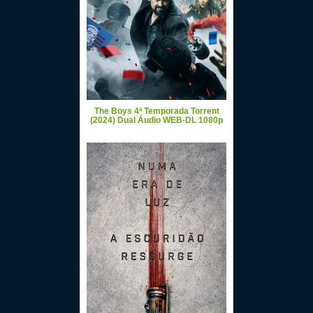
The Boys 4ª Temporada Torrent
(2024) Dual Áudio WEB-DL 1080p