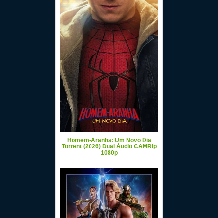
Homem-Aranha: Um Novo Dia
Torrent (2026) Dual Áudio CAMRip
1080p