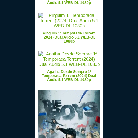
Áudio 5.1 WEB-DL 1080p
Pinguim 1ª Temporada Torrent
(2024) Dual Áudio 5.1 WEB-DL
1080p
Agatha Desde Sempre 1ª
Temporada Torrent (2024) Dual
Áudio 5.1 WEB-DL 1080p