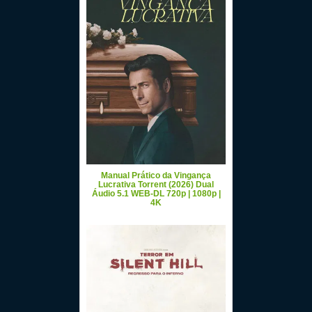
Manual Prático da Vingança
Lucrativa Torrent (2026) Dual
Áudio 5.1 WEB-DL 720p | 1080p |
4K