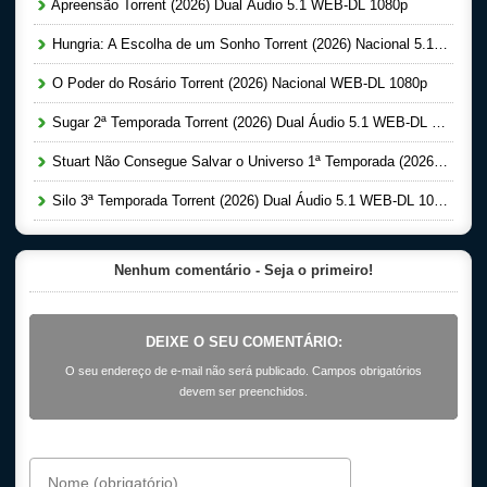
Apreensão Torrent (2026) Dual Áudio 5.1 WEB-DL 1080p
Hungria: A Escolha de um Sonho Torrent (2026) Nacional 5.1 WEB-DL 1080p
O Poder do Rosário Torrent (2026) Nacional WEB-DL 1080p
Sugar 2ª Temporada Torrent (2026) Dual Áudio 5.1 WEB-DL 1080p
Stuart Não Consegue Salvar o Universo 1ª Temporada (2026) Dual Áudio 5.1 WEB-DL 1080p
Silo 3ª Temporada Torrent (2026) Dual Áudio 5.1 WEB-DL 1080p
Nenhum comentário - Seja o primeiro!
DEIXE O SEU COMENTÁRIO:
O seu endereço de e-mail não será publicado. Campos obrigatórios
devem ser preenchidos.