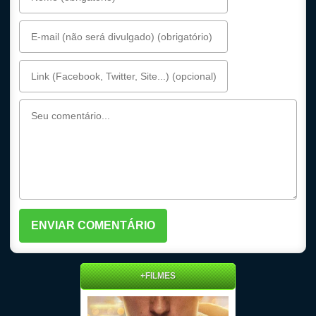
+FILMES