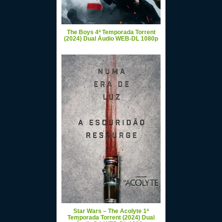
The Boys 4ª Temporada Torrent
(2024) Dual Áudio WEB-DL 1080p
Star Wars – The Acolyte 1ª
Temporada Torrent (2024) Dual