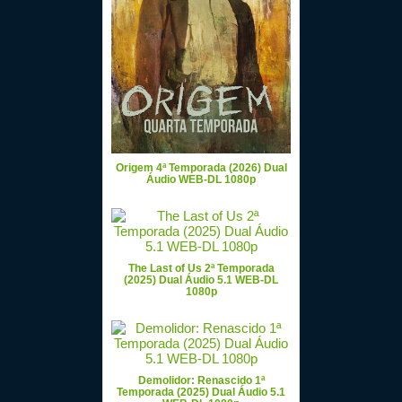
Origem 4ª Temporada (2026) Dual
Áudio WEB-DL 1080p
The Last of Us 2ª Temporada
(2025) Dual Áudio 5.1 WEB-DL
1080p
Demolidor: Renascido 1ª
Temporada (2025) Dual Áudio 5.1