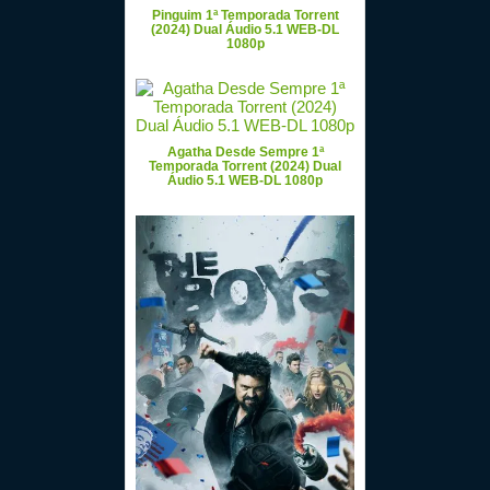
Pinguim 1ª Temporada Torrent
(2024) Dual Áudio 5.1 WEB-DL
1080p
Agatha Desde Sempre 1ª
Temporada Torrent (2024) Dual
Áudio 5.1 WEB-DL 1080p