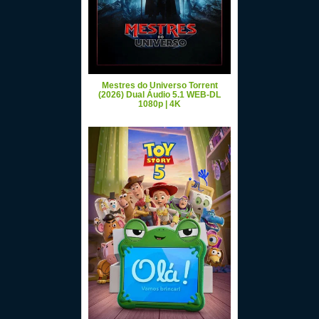
Mestres do Universo Torrent
(2026) Dual Áudio 5.1 WEB-DL
1080p | 4K