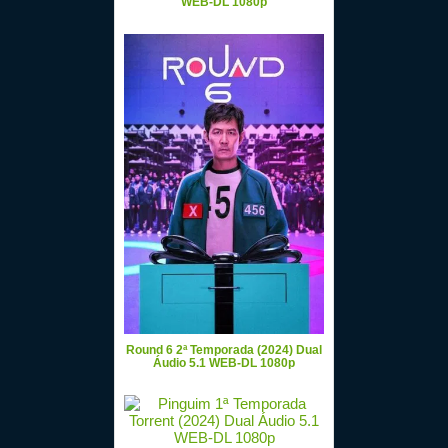
WEB-DL 1080p
Round 6 2ª Temporada (2024) Dual
Áudio 5.1 WEB-DL 1080p