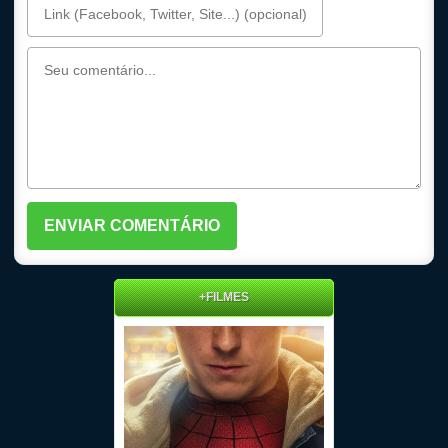
+FILMES