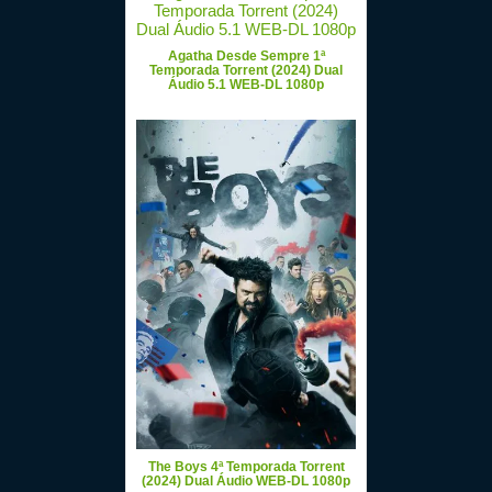
Agatha Desde Sempre 1ª
Temporada Torrent (2024) Dual
Áudio 5.1 WEB-DL 1080p
The Boys 4ª Temporada Torrent
(2024) Dual Áudio WEB-DL 1080p