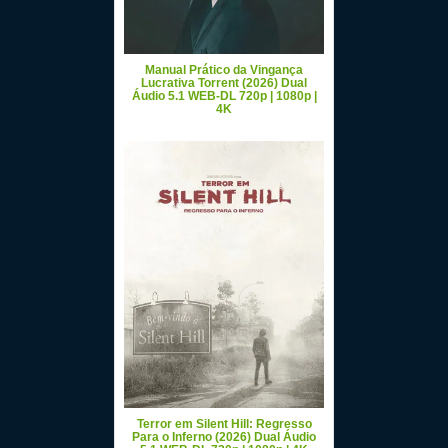
Manual Prático da Vingança
Lucrativa Torrent (2026) Dual
Áudio 5.1 WEB-DL 720p | 1080p |
4K
Terror em Silent Hill: Regresso
Para o Inferno (2026) Dual Áudio