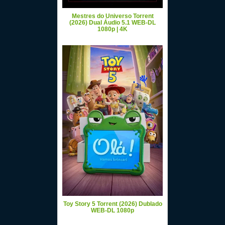
Mestres do Universo Torrent
(2026) Dual Áudio 5.1 WEB-DL
1080p | 4K
Toy Story 5 Torrent (2026) Dublado
WEB-DL 1080p