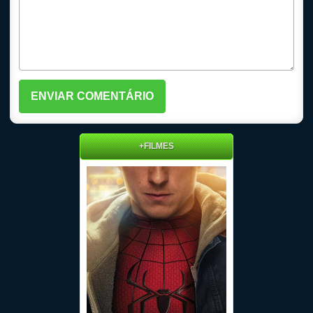
+FILMES