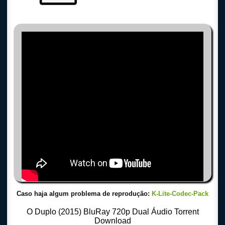
Caso haja algum problema de reprodução:
K-Lite-Codec-Pack
O Duplo (2015) BluRay 720p Dual Áudio Torrent
Download