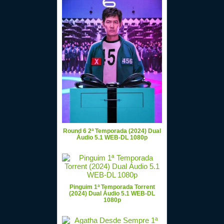
Round 6 2ª Temporada (2024) Dual
Áudio 5.1 WEB-DL 1080p
Pinguim 1ª Temporada Torrent
(2024) Dual Áudio 5.1 WEB-DL
1080p