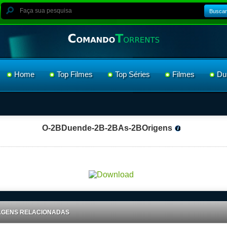
Buscar
Home
Top Filmes
Top Séries
Filmes
Du
O-2BDuende-2B-2BAs-2BOrigens
AGENS RELACIONADAS