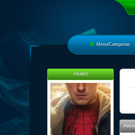
Menu/Categorias
+FILMES
POST