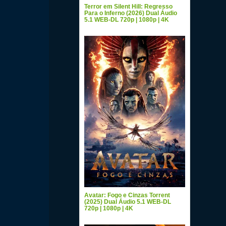
Terror em Silent Hill: Regresso
Para o Inferno (2026) Dual Áudio
5.1 WEB-DL 720p | 1080p | 4K
Avatar: Fogo e Cinzas Torrent
(2025) Dual Áudio 5.1 WEB-DL
720p | 1080p | 4K