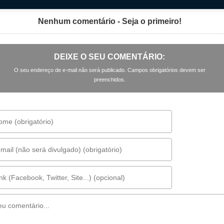
Nenhum comentário - Seja o primeiro!
DEIXE O SEU COMENTÁRIO:
O seu endereço de e-mail não será publicado. Campos obrigatórios devem ser
preenchidos.