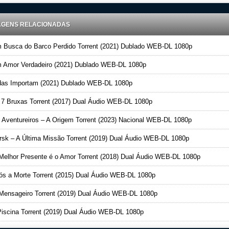
AGENS RELACIONADAS
Busca do Barco Perdido Torrent (2021) Dublado WEB-DL 1080p
Amor Verdadeiro (2021) Dublado WEB-DL 1080p
as Importam (2021) Dublado WEB-DL 1080p
7 Bruxas Torrent (2017) Dual Áudio WEB-DL 1080p
Aventureiros – A Origem Torrent (2023) Nacional WEB-DL 1080p
sk – A Última Missão Torrent (2019) Dual Áudio WEB-DL 1080p
elhor Presente é o Amor Torrent (2018) Dual Áudio WEB-DL 1080p
s a Morte Torrent (2015) Dual Áudio WEB-DL 1080p
ensageiro Torrent (2019) Dual Áudio WEB-DL 1080p
iscina Torrent (2019) Dual Áudio WEB-DL 1080p