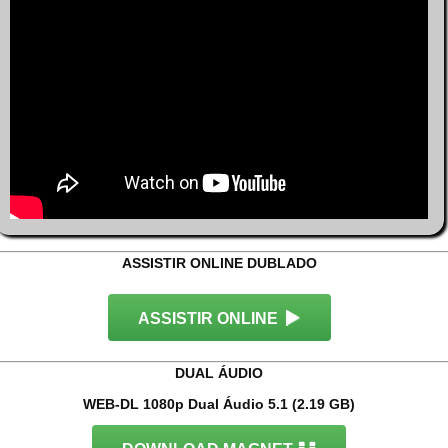
ASSISTIR ONLINE DUBLADO
ASSISTIR ONLINE
DUAL ÁUDIO
WEB-DL 1080p Dual Áudio 5.1 (2.19 GB)