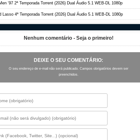
en ’97 2ª Temporada Torrent (2026) Dual Áudio 5.1 WEB-DL 1080p
 Lasso 4ª Temporada Torrent (2026) Dual Áudio 5.1 WEB-DL 1080p
Nenhum comentário - Seja o primeiro!
DEIXE O SEU COMENTÁRIO:
O seu endereço de e-mail não será publicado. Campos obrigatórios devem ser
preenchidos.