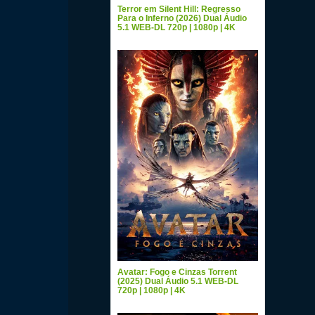
Terror em Silent Hill: Regresso
Para o Inferno (2026) Dual Áudio
5.1 WEB-DL 720p | 1080p | 4K
Avatar: Fogo e Cinzas Torrent
(2025) Dual Áudio 5.1 WEB-DL
720p | 1080p | 4K