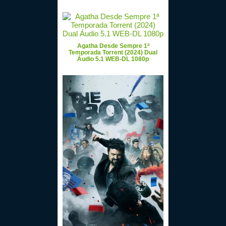
Agatha Desde Sempre 1ª
Temporada Torrent (2024) Dual
Áudio 5.1 WEB-DL 1080p