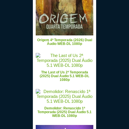
Origem 4ª Temporada (2026) Dual
Áudio WEB-DL 1080p
The Last of Us 2ª Temporada
(2025) Dual Áudio 5.1 WEB-DL
1080p
Demolidor: Renascido 1ª
Temporada (2025) Dual Áudio 5.1
WEB-DL 1080p