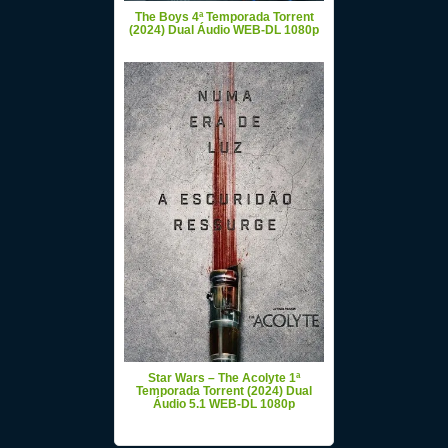
The Boys 4ª Temporada Torrent
(2024) Dual Áudio WEB-DL 1080p
Star Wars – The Acolyte 1ª
Temporada Torrent (2024) Dual
Áudio 5.1 WEB-DL 1080p