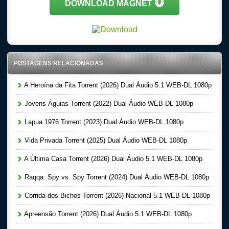
DOWNLOAD MAGNET
POSTAGENS RELACIONADAS
A Heroína da Fita Torrent (2026) Dual Áudio 5.1 WEB-DL 1080p
Jovens Águias Torrent (2022) Dual Áudio WEB-DL 1080p
Lapua 1976 Torrent (2023) Dual Áudio WEB-DL 1080p
Vida Privada Torrent (2025) Dual Áudio WEB-DL 1080p
A Última Casa Torrent (2026) Dual Áudio 5.1 WEB-DL 1080p
Raqqa: Spy vs. Spy Torrent (2024) Dual Áudio WEB-DL 1080p
Corrida dos Bichos Torrent (2026) Nacional 5.1 WEB-DL 1080p
Apreensão Torrent (2026) Dual Áudio 5.1 WEB-DL 1080p