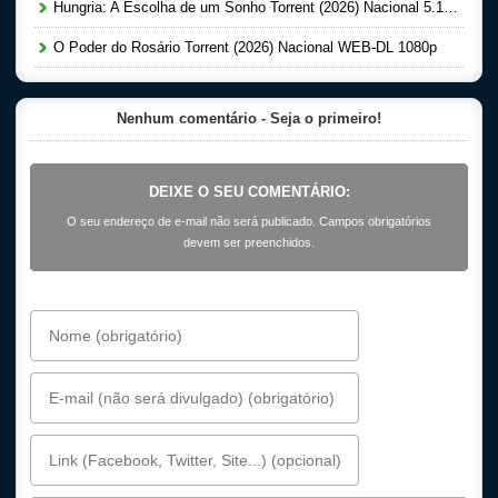
Hungria: A Escolha de um Sonho Torrent (2026) Nacional 5.1 WEB-DL 1080p
O Poder do Rosário Torrent (2026) Nacional WEB-DL 1080p
Nenhum comentário - Seja o primeiro!
DEIXE O SEU COMENTÁRIO:
O seu endereço de e-mail não será publicado. Campos obrigatórios
devem ser preenchidos.