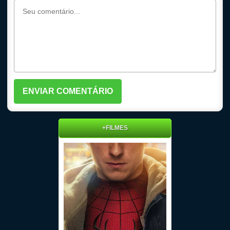
+FILMES