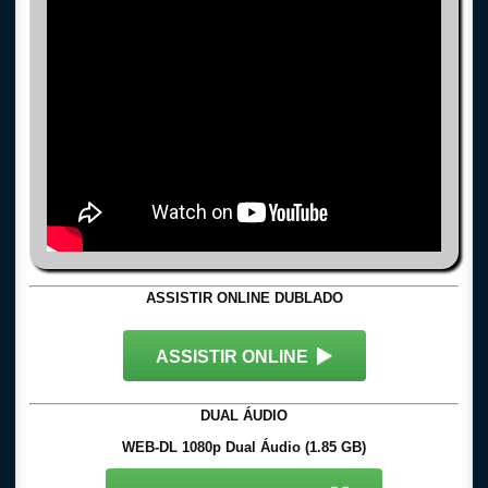
ASSISTIR ONLINE DUBLADO
ASSISTIR ONLINE
DUAL ÁUDIO
WEB-DL 1080p Dual Áudio (1.85 GB)