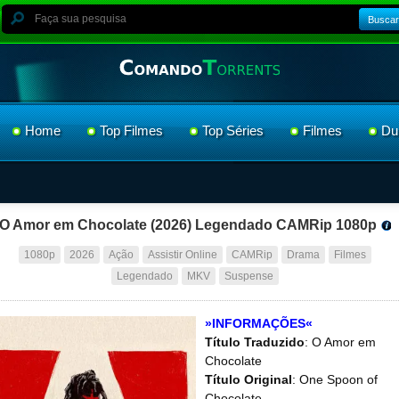
Buscar
Home
Top Filmes
Top Séries
Filmes
Du
O Amor em Chocolate (2026) Legendado CAMRip 1080p
1080p
2026
Ação
Assistir Online
CAMRip
Drama
Filmes
Legendado
MKV
Suspense
»INFORMAÇÕES«
Título Traduzido
: O Amor em
Chocolate
Título Original
: One Spoon of
Chocolate