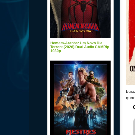
Homem-Aranha: Um Novo Dia
Torrent (2026) Dual Áudio CAMRip
1080p
busc
quan