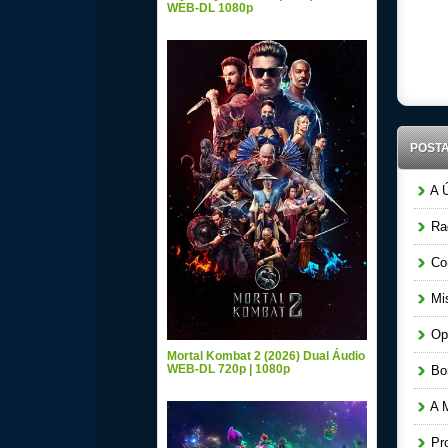
WEB-DL 1080p
POST
A Ú
Raq
Cor
Mis
Ope
Mortal Kombat 2 (2026) Dual Áudio
WEB-DL 720p | 1080p
Bom
A M
Pro