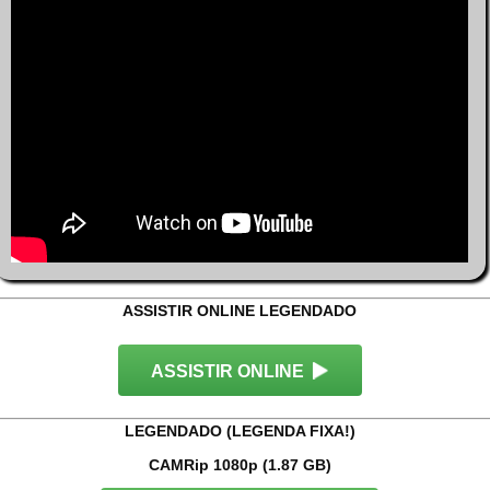
ASSISTIR ONLINE LEGENDADO
ASSISTIR ONLINE
LEGENDADO (LEGENDA FIXA!)
CAMRip 1080p (1.87 GB)