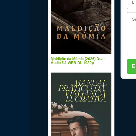
Maldição da Múmia (2026) Dual
Áudio 5.1 WEB-DL 1080p