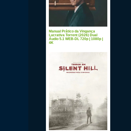
Manual Prático da Vingança
Lucrativa Torrent (2026) Dual
Áudio 5.1 WEB-DL 720p | 1080p |
4K