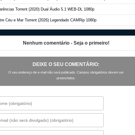
rências Torrent (2020) Dual Áudio 5.1 WEB-DL 1080p
re Céu e Mar Torrent (2026) Legendado CAMRip 1080p
Nenhum comentário - Seja o primeiro!
DEIXE O SEU COMENTÁRIO:
O seu endereço de e-mail não será publicado. Campos obrigatórios devem ser
preenchidos.