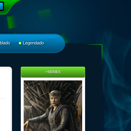
blado
Legendado
+SÉRIES