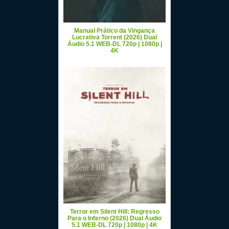
Manual Prático da Vingança
Lucrativa Torrent (2026) Dual
Áudio 5.1 WEB-DL 720p | 1080p |
4K
Terror em Silent Hill: Regresso
Para o Inferno (2026) Dual Áudio
5.1 WEB-DL 720p | 1080p | 4K