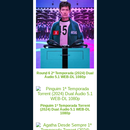
Round 6 2ª Temporada (2024) Dual
Áudio 5.1 WEB-DL 1080p
Pinguim 1ª Temporada Torrent
(2024) Dual Áudio 5.1 WEB-DL
1080p