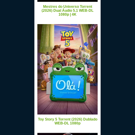
Mestres do Universo Torrent
(2026) Dual Áudio 5.1 WEB-DL
1080p | 4K
Toy Story 5 Torrent (2026) Dublado
WEB-DL 1080p