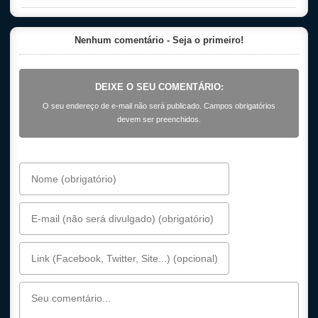
Nenhum comentário - Seja o primeiro!
DEIXE O SEU COMENTÁRIO:
O seu endereço de e-mail não será publicado. Campos obrigatórios
devem ser preenchidos.