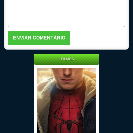
+FILMES